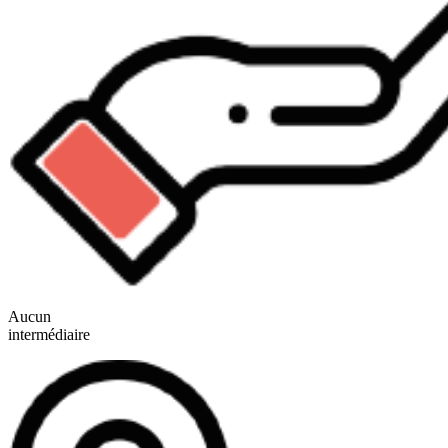
Aucun
intermédiaire