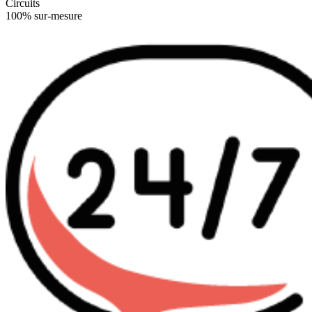
Circuits
100% sur-mesure