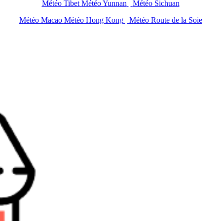
Météo Tibet
Météo Yunnan
Météo Sichuan
Météo Macao
Météo Hong Kong
Météo Route de la Soie