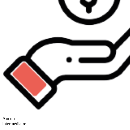
Aucun
intermédiaire