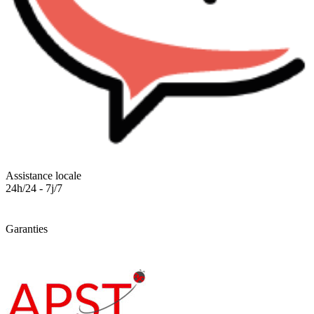
Assistance locale
24h/24 - 7j/7
Garanties