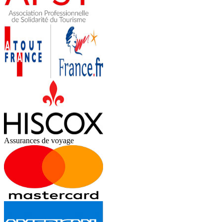
Assurances de voyage