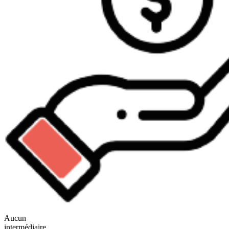
Aucun
intermédiaire