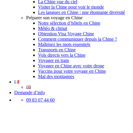
La Chine vue du ciel
Visiter la Chine pour voir le monde
Les langues en Chine : une étonnante diversité
Préparer son voyage en Chine
Notre sélection d’hôtels en Chine
Météo & climat
Obtention Visa Voyage Chine
Comment communiquer depuis la Chine ?
Maîtrisez les mots essentiels
Transports en Chine
Vols directs vers la Chine
Voyager en train
Voyager en Chine avec votre drone
Vaccins pour votre voyage en Chine
Mal des montagnes
Demande d’info
09 83 07 44 60