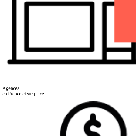
Agences
en France et sur place