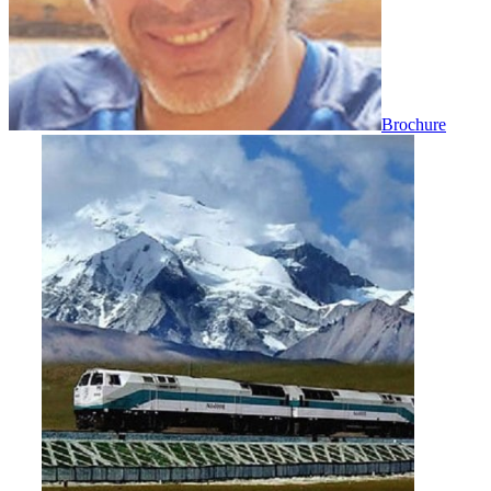
Brochure