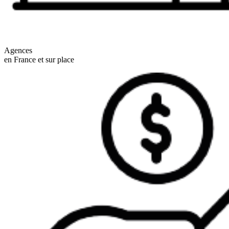
Agences
en France et sur place