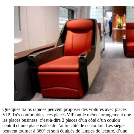
Quelques trains rapides peuvent proposer des voitures avec places
VIP. Très confortables, ces places VIP ont le même arrangement que
les places business, c’est-à-dire 2 places d’un côté d’un couloir
central et une place isolée de l’autre côté de ce couloir. Les sièges
peuvent tourner à 360° et sont équipés de lampes de lecture, d’une