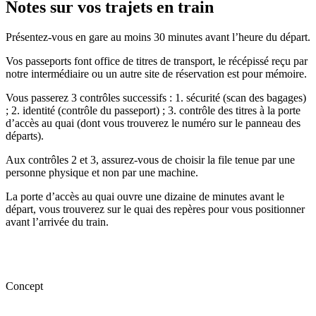
Notes sur vos trajets en train
Présentez-vous en gare au moins 30 minutes avant l’heure du départ.
Vos passeports font office de titres de transport, le récépissé reçu par
notre intermédiaire ou un autre site de réservation est pour mémoire.
Vous passerez 3 contrôles successifs : 1. sécurité (scan des bagages)
; 2. identité (contrôle du passeport) ; 3. contrôle des titres à la porte
d’accès au quai (dont vous trouverez le numéro sur le panneau des
départs).
Aux contrôles 2 et 3, assurez-vous de choisir la file tenue par une
personne physique et non par une machine.
La porte d’accès au quai ouvre une dizaine de minutes avant le
départ, vous trouverez sur le quai des repères pour vous positionner
avant l’arrivée du train.
Concept