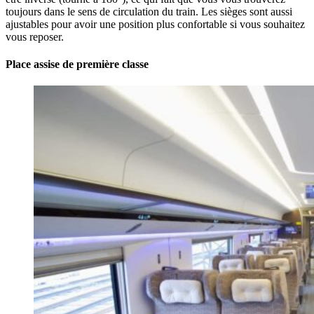
toujours dans le sens de circulation du train. Les sièges sont aussi
ajustables pour avoir une position plus confortable si vous souhaitez
vous reposer.
Place assise de première classe