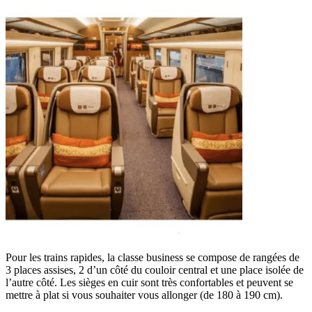
Pour les trains rapides, la classe business se compose de rangées de
3 places assises, 2 d’un côté du couloir central et une place isolée de
l’autre côté. Les sièges en cuir sont très confortables et peuvent se
mettre à plat si vous souhaiter vous allonger (de 180 à 190 cm).