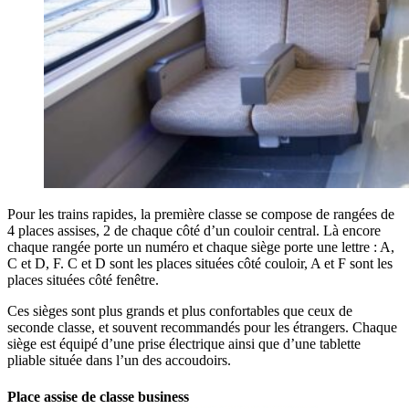
Pour les trains rapides, la première classe se compose de rangées de
4 places assises, 2 de chaque côté d’un couloir central. Là encore
chaque rangée porte un numéro et chaque siège porte une lettre : A,
C et D, F. C et D sont les places situées côté couloir, A et F sont les
places situées côté fenêtre.
Ces sièges sont plus grands et plus confortables que ceux de
seconde classe, et souvent recommandés pour les étrangers. Chaque
siège est équipé d’une prise électrique ainsi que d’une tablette
pliable située dans l’un des accoudoirs.
Place assise de classe business