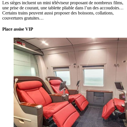
Les sièges incluent un mini téléviseur proposant de nombreux films,
une prise de courant, une tablette pliable dans l’un des accoudoirs…
Certains trains peuvent aussi proposer des boissons, collations,
couvertures gratuites…
Place assise VIP