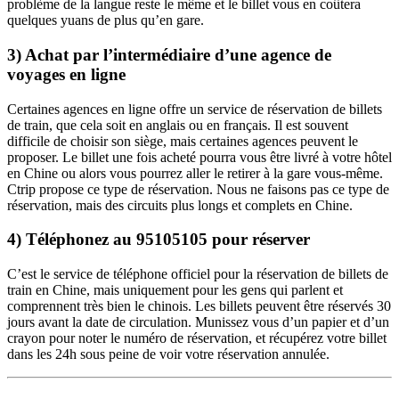
problème de la langue reste le même et le billet vous en coûtera
quelques yuans de plus qu’en gare.
3) Achat par l’intermédiaire d’une agence de
voyages en ligne
Certaines agences en ligne offre un service de réservation de billets
de train, que cela soit en anglais ou en français. Il est souvent
difficile de choisir son siège, mais certaines agences peuvent le
proposer. Le billet une fois acheté pourra vous être livré à votre hôtel
en Chine ou alors vous pourrez aller le retirer à la gare vous-même.
Ctrip propose ce type de réservation. Nous ne faisons pas ce type de
réservation, mais des circuits plus longs et complets en Chine.
4) Téléphonez au 95105105 pour réserver
C’est le service de téléphone officiel pour la réservation de billets de
train en Chine, mais uniquement pour les gens qui parlent et
comprennent très bien le chinois. Les billets peuvent être réservés 30
jours avant la date de circulation. Munissez vous d’un papier et d’un
crayon pour noter le numéro de réservation, et récupérez votre billet
dans les 24h sous peine de voir votre réservation annulée.