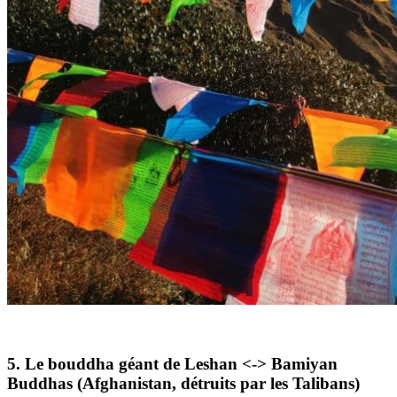
5. Le bouddha géant de Leshan <-> Bamiyan
Buddhas (Afghanistan, détruits par les Talibans)