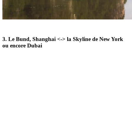
3. Le Bund, Shanghai <-> la Skyline de New York
ou encore Dubai