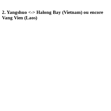
2. Yangshuo <-> Halong Bay (Vietnam) ou encore
Vang Vien (Laos)