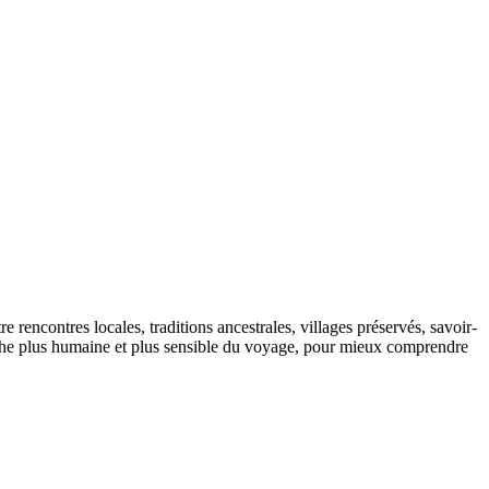
 rencontres locales, traditions ancestrales, villages préservés, savoir-
oche plus humaine et plus sensible du voyage, pour mieux comprendre