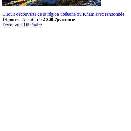
Circuit découverte de la région tibétaine du Kham avec randonnée
14 jours
-
A partir de
2 368€/personne
Découvrez l'itinéraire