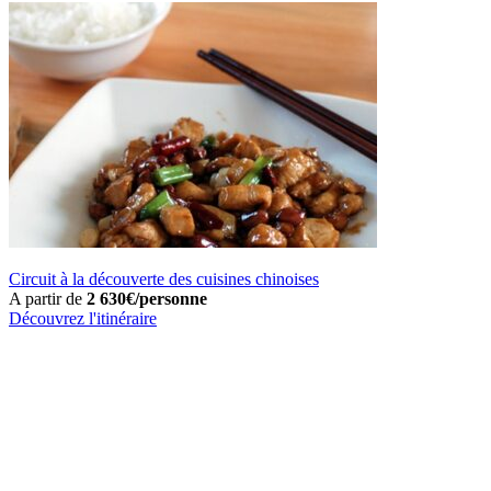
Circuit à la découverte des cuisines chinoises
A partir de
2 630€/personne
Découvrez l'itinéraire