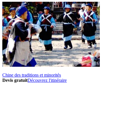
Chine des traditions et minorités
Devis gratuit
Découvrez l'itinéraire