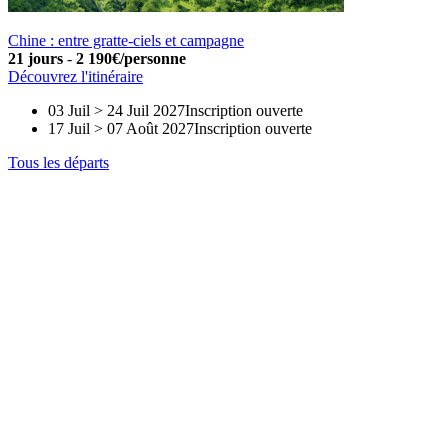
Chine : entre gratte-ciels et campagne
21 jours
-
2 190€/personne
Découvrez l'itinéraire
03 Juil > 24 Juil 2027
Inscription ouverte
17 Juil > 07 Août 2027
Inscription ouverte
Tous les départs