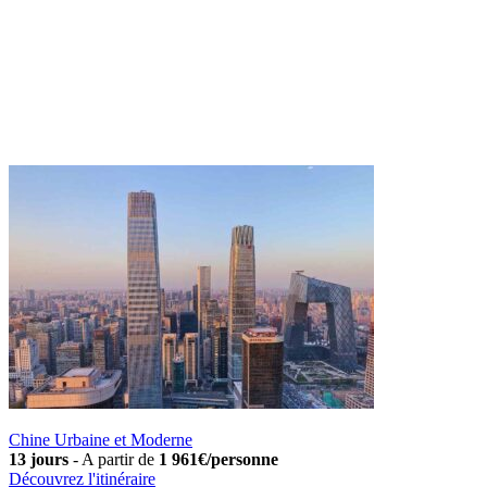
Chine Urbaine et Moderne
13 jours
-
A partir de
1 961€/personne
Découvrez l'itinéraire