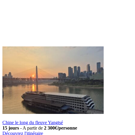
Chine le long du fleuve Yangtsé
15 jours
-
A partir de
2 300€/personne
Découvrez l'itinéraire