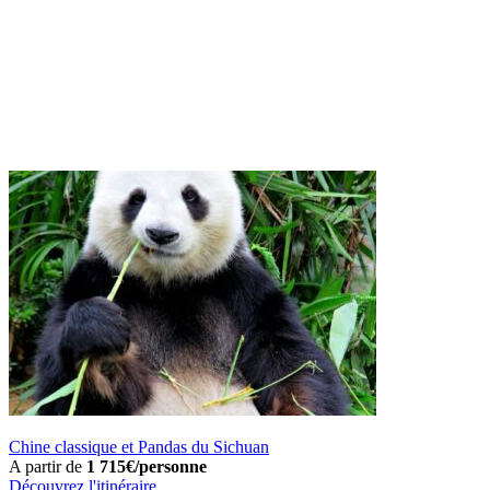
Chine classique et Pandas du Sichuan
A partir de
1 715€/personne
Découvrez l'itinéraire