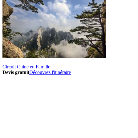
Circuit Chine en Famille
Devis gratuit
Découvrez l'itinéraire