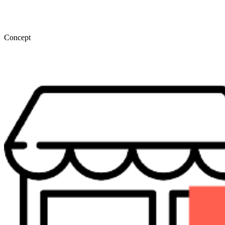
Concept