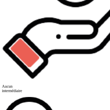
Aucun
intermédiaire