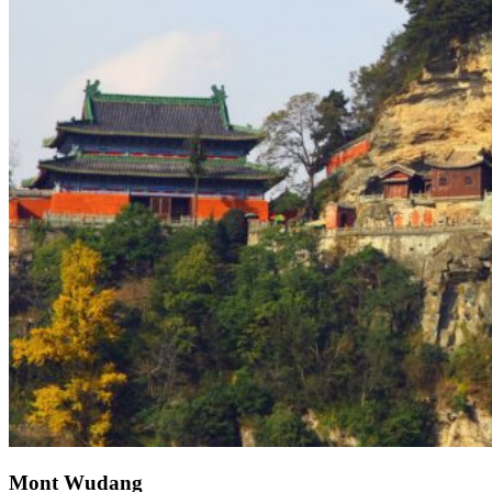
Mont Wudang