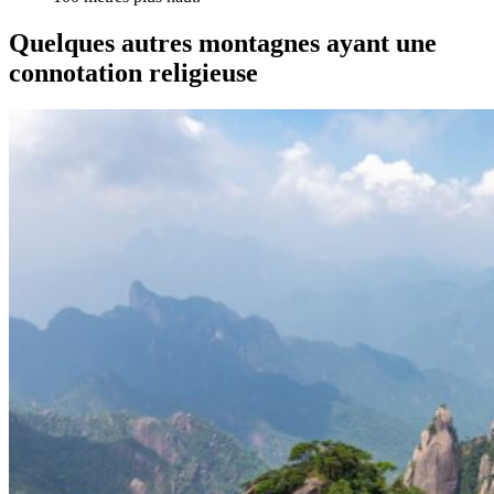
Quelques autres montagnes ayant une
connotation religieuse