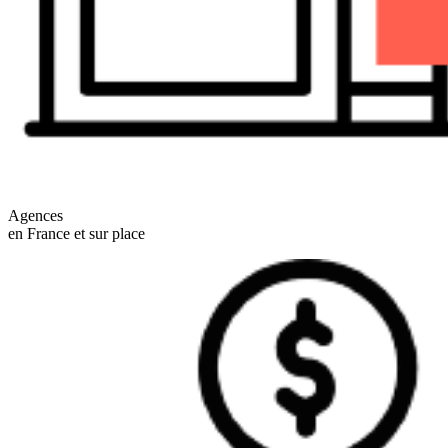
Agences
en France et sur place