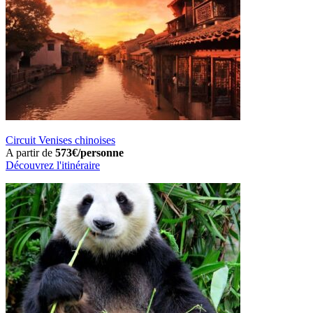
Circuit Venises chinoises
A partir de
573€/personne
Découvrez l'itinéraire