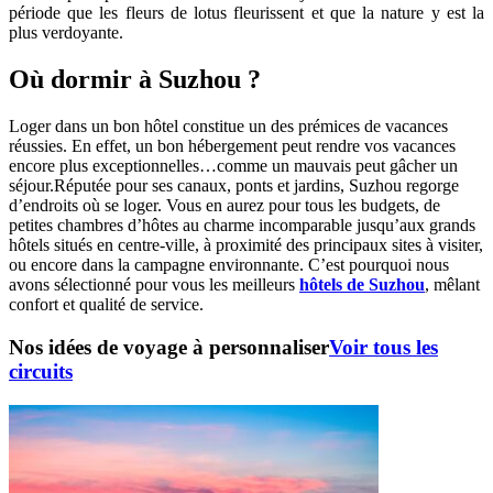
période que les fleurs de lotus fleurissent et que la nature y est la
plus verdoyante.
Où dormir à Suzhou ?
Loger dans un bon hôtel constitue un des prémices de vacances
réussies. En effet, un bon hébergement peut rendre vos vacances
encore plus exceptionnelles…comme un mauvais peut gâcher un
séjour.Réputée pour ses canaux, ponts et jardins, Suzhou regorge
d’endroits où se loger. Vous en aurez pour tous les budgets, de
petites chambres d’hôtes au charme incomparable jusqu’aux grands
hôtels situés en centre-ville, à proximité des principaux sites à visiter,
ou encore dans la campagne environnante. C’est pourquoi nous
avons sélectionné pour vous les meilleurs
hôtels de Suzhou
, mêlant
confort et qualité de service.
Nos idées de voyage à personnaliser
Voir tous les
circuits