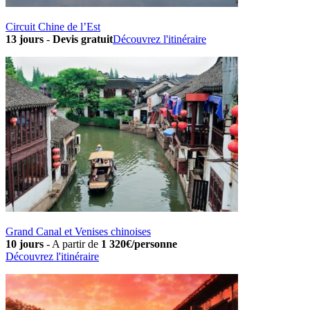
Circuit Chine de l’Est
13 jours
-
Devis gratuit
Découvrez l'itinéraire
Grand Canal et Venises chinoises
10 jours
-
A partir de
1 320€/personne
Découvrez l'itinéraire