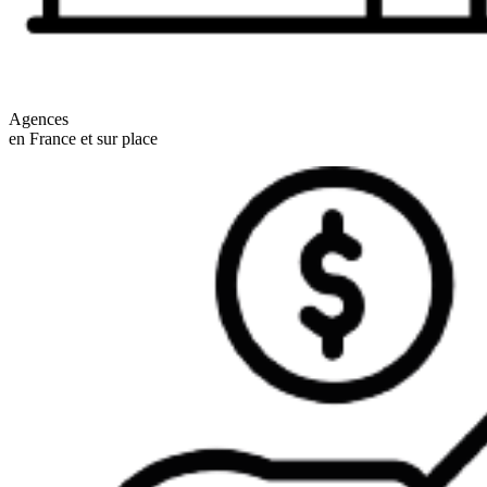
Agences
en France et sur place