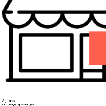
Agences
en France et sur place