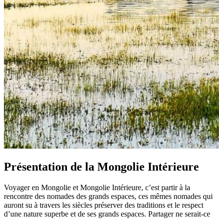
Présentation de la Mongolie Intérieure
Voyager en Mongolie et Mongolie Intérieure, c’est partir à la
rencontre des nomades des grands espaces, ces mêmes nomades qui
auront su à travers les siècles préserver des traditions et le respect
d’une nature superbe et de ses grands espaces. Partager ne serait-ce