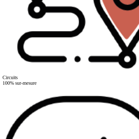
Circuits
100% sur-mesure