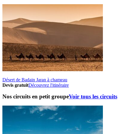
Désert de Badain Jaran à chameau
Devis gratuit
Découvrez l'itinéraire
Nos circuits en petit groupe
Voir tous les circuits