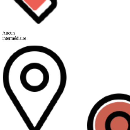
Aucun
intermédiaire