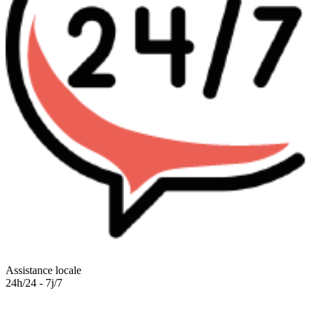
Assistance locale
24h/24 - 7j/7