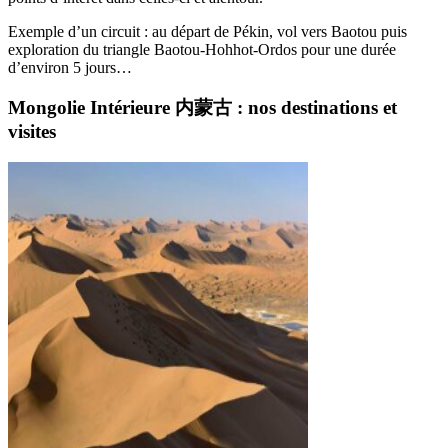
Exemple d’un circuit : au départ de Pékin, vol vers Baotou puis
exploration du triangle Baotou-Hohhot-Ordos pour une durée
d’environ 5 jours…
Mongolie Intérieure 内蒙古 : nos destinations et
visites