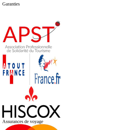
Garanties
Assurances de voyage