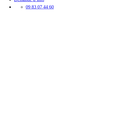
09 83 07 44 60