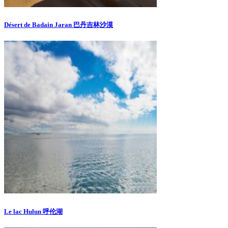
Désert de Badain Jaran 巴丹吉林沙漠
Le lac Hulun 呼伦湖