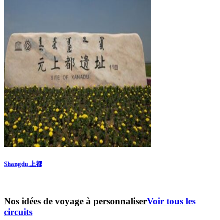
Shangdu 上都
Nos idées de voyage à personnaliser
Voir tous les
circuits