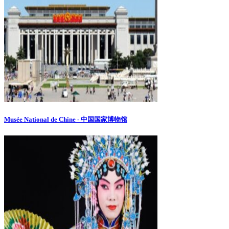
Musée National de Chine - 中国国家博物馆