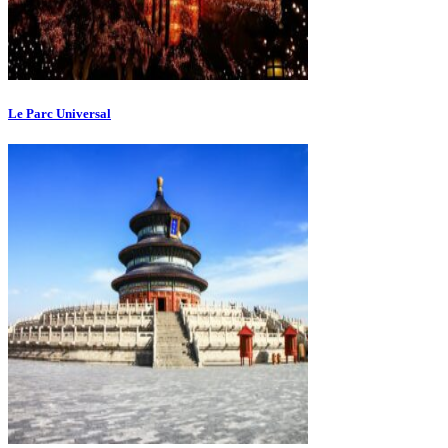
Le Parc Universal