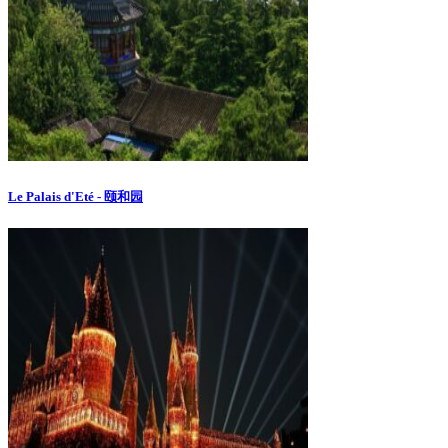
Le Palais d'Eté - 颐和园