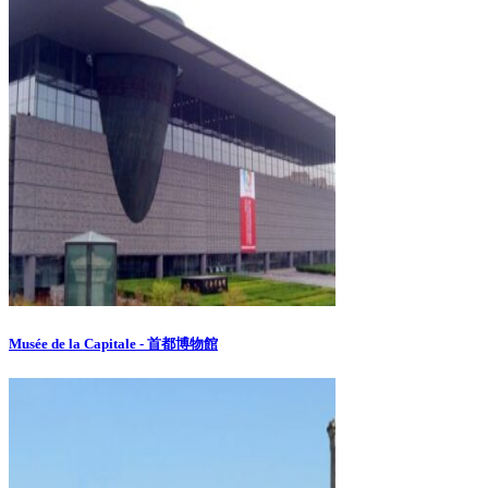
Musée de la Capitale - 首都博物館