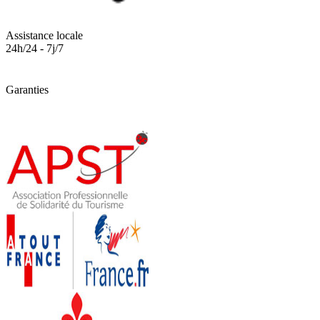
Assistance locale
24h/24 - 7j/7
Garanties