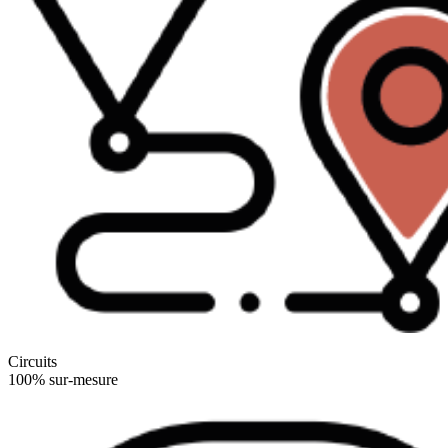
Circuits
100% sur-mesure