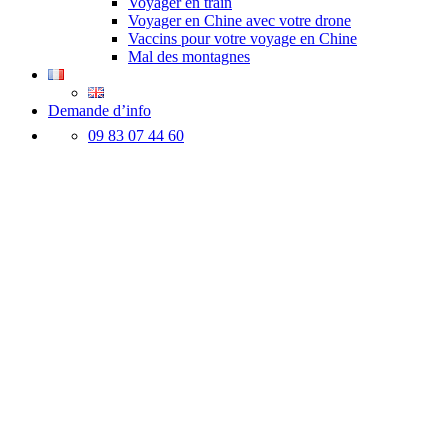
Voyager en train
Voyager en Chine avec votre drone
Vaccins pour votre voyage en Chine
Mal des montagnes
Demande d’info
09 83 07 44 60