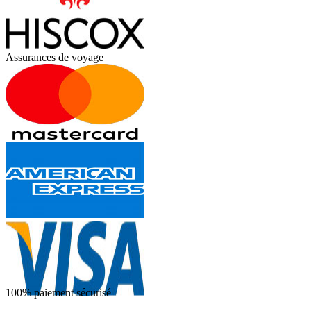
Assurances de voyage
100% paiement sécurisé