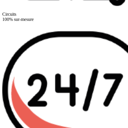
Circuits
100% sur-mesure