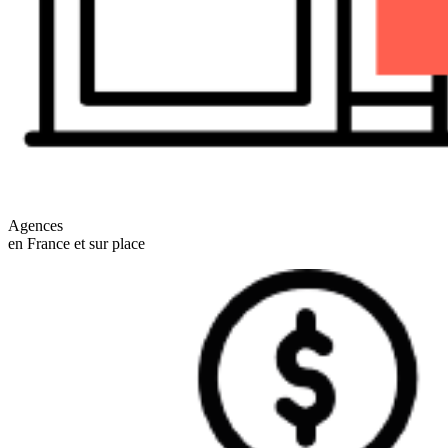
Agences
en France et sur place