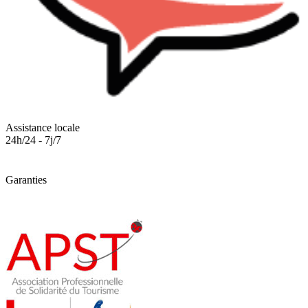
Assistance locale
24h/24 - 7j/7
Garanties