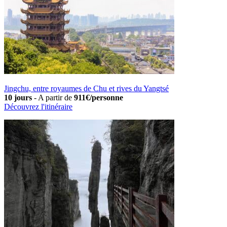
Jingchu, entre royaumes de Chu et rives du Yangtsé
10 jours
-
A partir de
911€/personne
Découvrez l'itinéraire