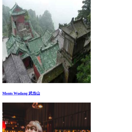
Monts Wudang 武当山