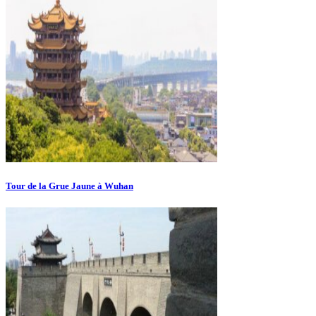
Tour de la Grue Jaune à Wuhan