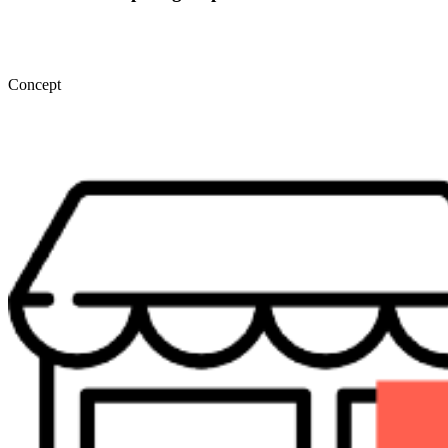
Concept