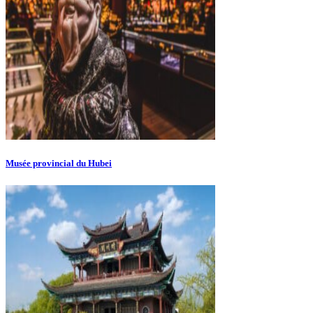
Musée provincial du Hubei