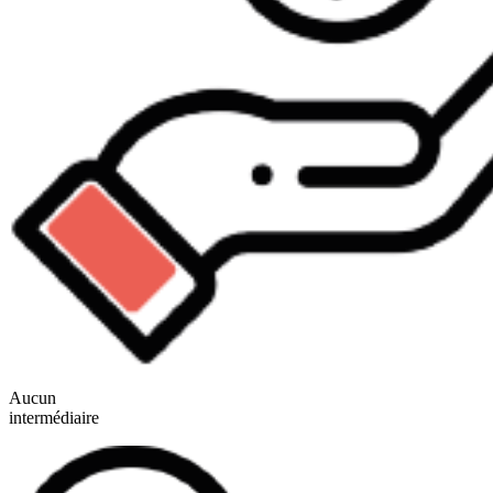
Aucun
intermédiaire