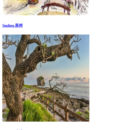
Suzhou 苏州