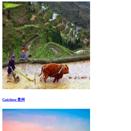
Guizhou 贵州