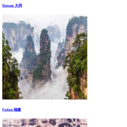
Datong 大同
Fujian 福建