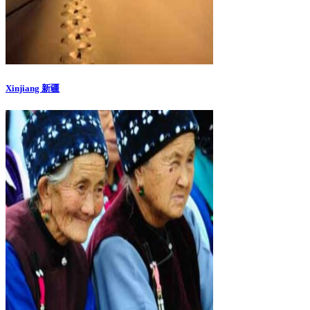
Xinjiang 新疆