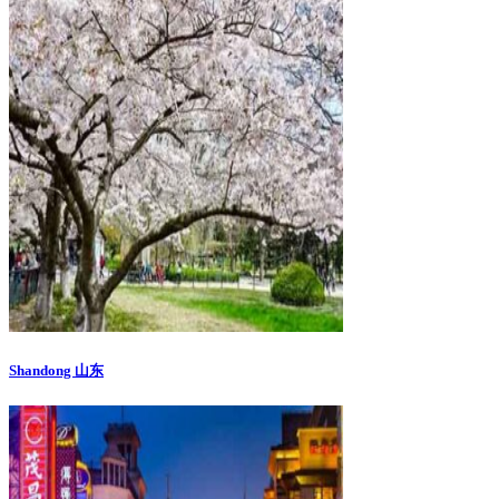
Shandong 山东