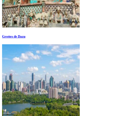
Grottes de Dazu