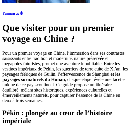
Yunnan 云南
Que visiter pour un premier
voyage en Chine ?
Pour un premier voyage en Chine, l’immersion dans ses contrastes
saisissants entre tradition et modernité, nature préservée et
mégapoles futuristes, promet une aventure inoubliable. Entre les
vestiges impériaux de Pékin, les guerriers de terre cuite de Xi’an, les
paysages féériques de Guilin, l’effervescence de Shanghai
et les
paysages surnaturels du Hunan
, chaque étape révèle une facette
unique de ce pays-continent. Ce guide propose un itinéraire
équilibré, mêlant sites historiques, expériences culturelles et
émerveillements naturels, pour capturer l’essence de la Chine en
deux à trois semaines.
Pékin : plongée au cœur de l’histoire
impériale