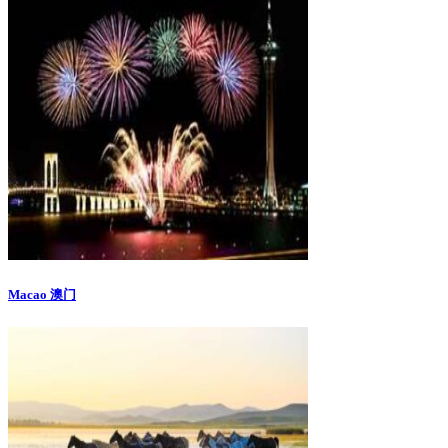
Macao 澳门