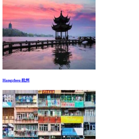
Hangzhou 杭州