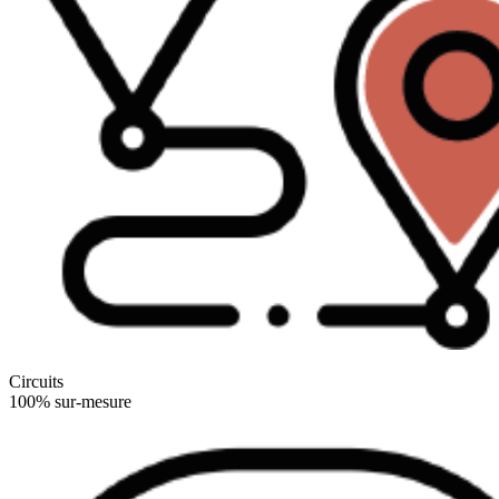
Circuits
100% sur-mesure