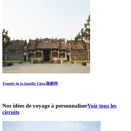
Temple de la famille Chen 陈家祠
Nos idées de voyage à personnaliser
Voir tous les
circuits