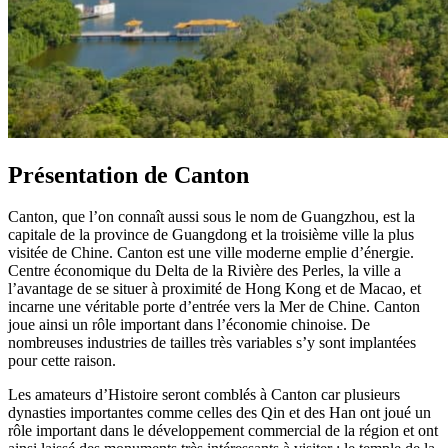
Présentation de Canton
Canton, que l’on connaît aussi sous le nom de Guangzhou, est la
capitale de la province de Guangdong et la troisième ville la plus
visitée de Chine. Canton est une ville moderne emplie d’énergie.
Centre économique du Delta de la Rivière des Perles, la ville a
l’avantage de se situer à proximité de Hong Kong et de Macao, et
incarne une véritable porte d’entrée vers la Mer de Chine. Canton
joue ainsi un rôle important dans l’économie chinoise. De
nombreuses industries de tailles très variables s’y sont implantées
pour cette raison.
Les amateurs d’Histoire seront comblés à Canton car plusieurs
dynasties importantes comme celles des Qin et des Han ont joué un
rôle important dans le développement commercial de la région et ont