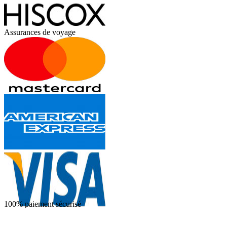
Assurances de voyage
100% paiement sécurisé