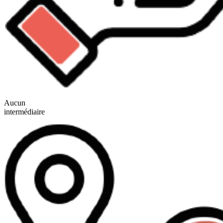
Aucun
intermédiaire