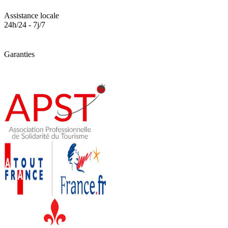
Assistance locale
24h/24 - 7j/7
Garanties