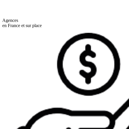
Agences
en France et sur place