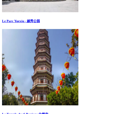
Le Parc Yuexiu - 越秀公园