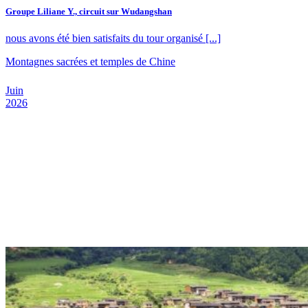
Groupe Liliane Y., circuit sur Wudangshan
nous avons été bien satisfaits du tour organisé [...]
Montagnes sacrées et temples de Chine
Juin
2026