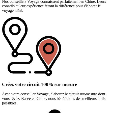
Nos conseillers Voyage connaissent parfaitement en Chine. Leurs
conseils et leur expérience feront la différence pour élaborer le
voyage idéal.
Créez votre circuit 100% sur-mesure
Avec votre conseiller Voyage, élaborez le circuit sur-mesure dont
vous rêvez. Basée en Chine, nous bénéficions des meilleurs tarifs
possibles.