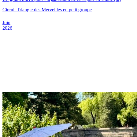
Circuit Triangle des Merveilles en petit groupe
Juin
2026