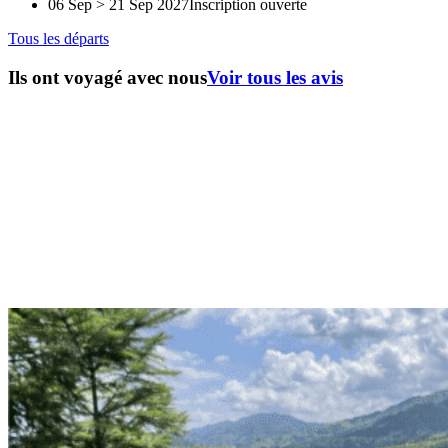
06 Sep > 21 Sep 2027
Inscription ouverte
Tous les départs
Ils ont voyagé avec nous
Voir tous les avis