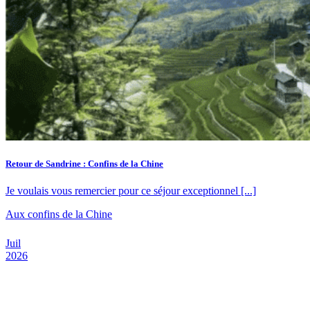
Retour de Sandrine : Confins de la Chine
Je voulais vous remercier pour ce séjour exceptionnel [...]
Aux confins de la Chine
Juil
2026