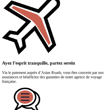
Ayez l’esprit tranquille, partez serein
Via le paiement auprès d’Asian Roads, vous êtes couverts par nos
assurances et bénéficiez des garanties de notre agence de voyage
française.