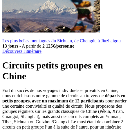
Les plus belles montagnes du Sichuan, de Chengdu à Jiuzhaigou
13 jours
-
A partir de
2 125€/personne
Découvrez l'itinéraire
Circuits petits groupes en
Chine
Fort du succès de nos voyages individuels et privatifs en Chine,
nous enrichissons notre gamme de circuits au travers de
départs en
petits groupes, avec un maximum de 12 participants
pour garder
une certaine convivialité et qualité de circuit. Nous proposons des
groupes réguliers sur les grands classiques de Chine (Pékin, Xi’an,
Guangxi, Shanghai), mais aussi des circuits complets au Yunnan,
Tibet, Sichuan ou Guizhou/Guangxi. Le must étant de combiner 2
circuits en petit groupe l’un à la suite de l’autre, pour un itinéraire