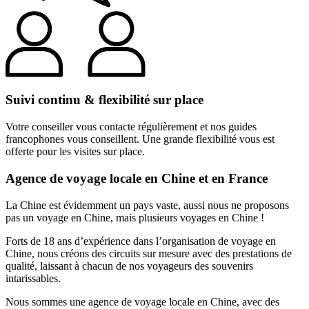
Suivi continu & flexibilité sur place
Votre conseiller vous contacte régulièrement et nos guides
francophones vous conseillent. Une grande flexibilité vous est
offerte pour les visites sur place.
Agence de voyage locale en Chine et en France
La Chine est évidemment un pays vaste, aussi nous ne proposons
pas un voyage en Chine, mais plusieurs voyages en Chine !
Forts de 18 ans d’expérience dans l’organisation de voyage en
Chine, nous créons des circuits sur mesure avec des prestations de
qualité, laissant à chacun de nos voyageurs des souvenirs
intarissables.
Nous sommes une agence de voyage locale en Chine, avec des