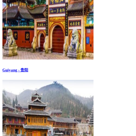
Guiyang - 贵阳