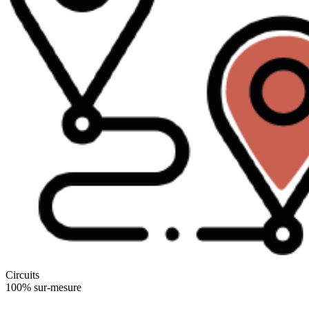
Circuits
100% sur-mesure