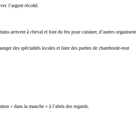
vec l’argent récolté.
ains arrivent à cheval et font du feu pour cuisiner, d’autres organisent
manger des spécialités locales et faire des parties de chamboule-tout
tion « dans la manche » à l’abris des regards.