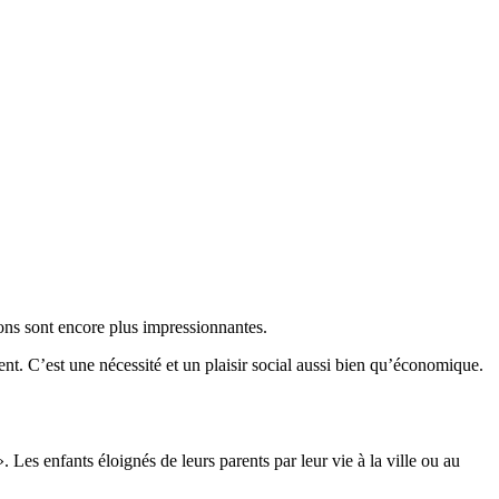
tions sont encore plus impressionnantes.
t. C’est une nécessité et un plaisir social aussi bien qu’économique.
 Les enfants éloignés de leurs parents par leur vie à la ville ou au