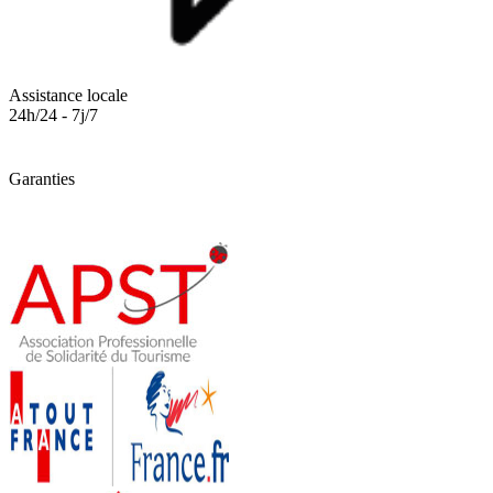
Assistance locale
24h/24 - 7j/7
Garanties