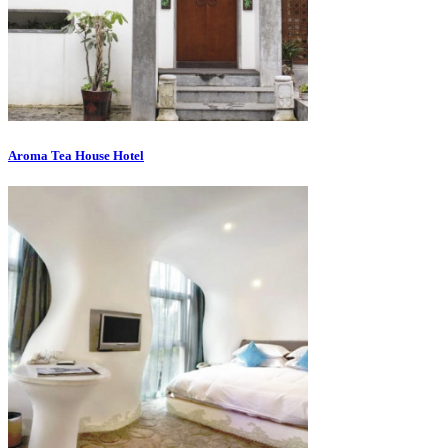
Aroma Tea House Hotel