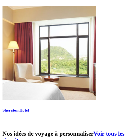
Sheraton Hotel
Nos idées de voyage à personnaliser
Voir tous les