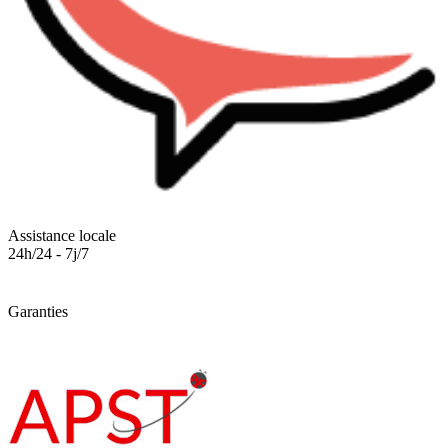
Assistance locale
24h/24 - 7j/7
Garanties