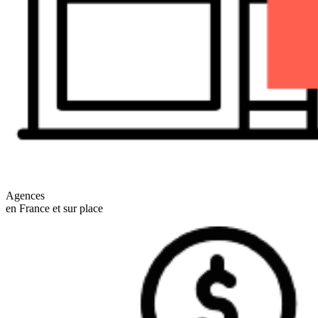
Agences
en France et sur place