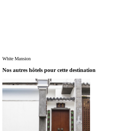
White Mansion
Nos autres hôtels pour cette destination