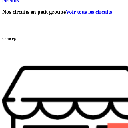
circuits
Nos circuits en petit groupe
Voir tous les circuits
Concept