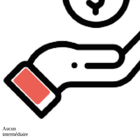
Aucun
intermédiaire