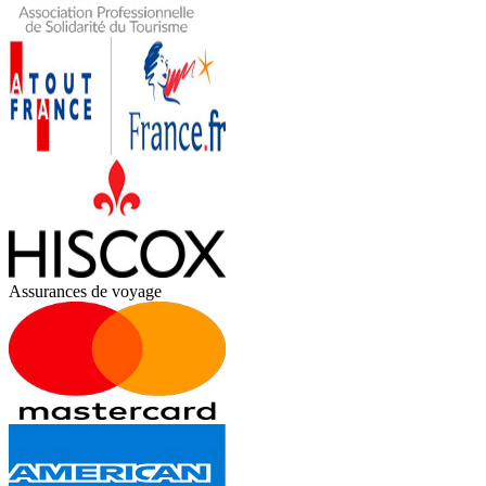
Assurances de voyage