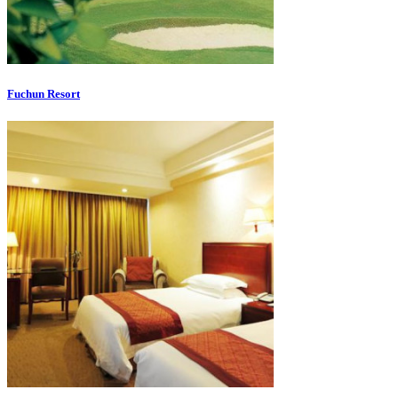
Fuchun Resort