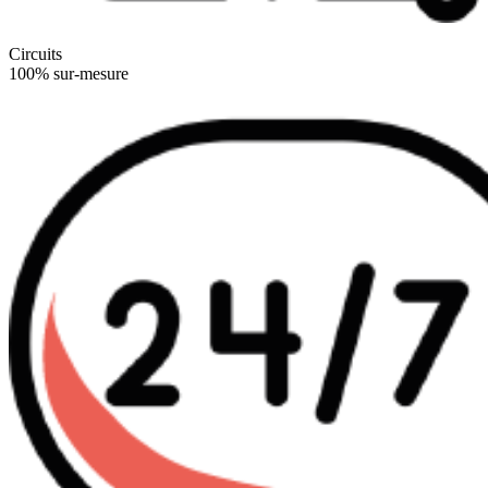
Circuits
100% sur-mesure