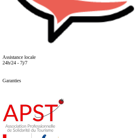
Assistance locale
24h/24 - 7j/7
Garanties