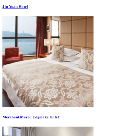
Jin Yuan Hotel
Merchant Marco Edgelake Hotel