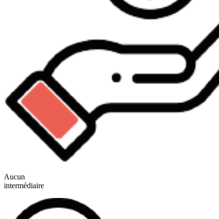
Aucun
intermédiaire