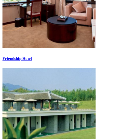
Friendship Hotel