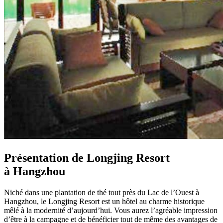
Présentation de Longjing Resort
à Hangzhou
Niché dans une plantation de thé tout près du Lac de l’Ouest à
Hangzhou, le Longjing Resort est un hôtel au charme historique
mêlé à la modernité d’aujourd’hui. Vous aurez l’agréable impression
d’être à la campagne et de bénéficier tout de même des avantages de