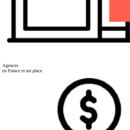
Agences
en France et sur place