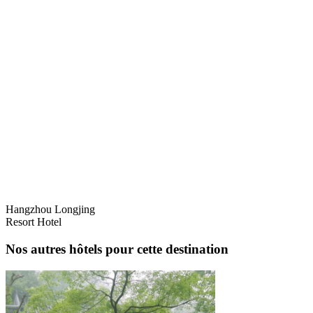
Hangzhou Longjing
Resort Hotel
Nos autres hôtels pour cette destination