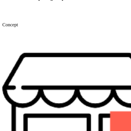
Concept