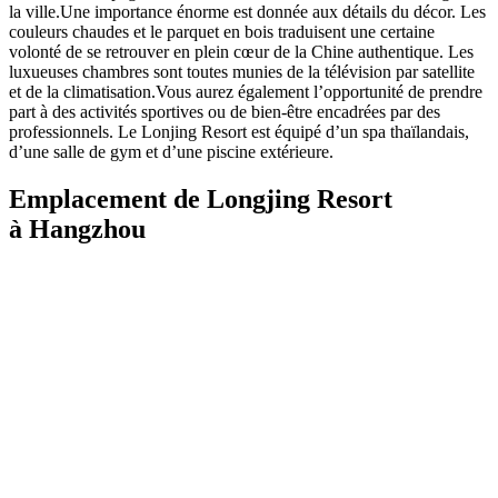
la ville.Une importance énorme est donnée aux détails du décor. Les
couleurs chaudes et le parquet en bois traduisent une certaine
volonté de se retrouver en plein cœur de la Chine authentique. Les
luxueuses chambres sont toutes munies de la télévision par satellite
et de la climatisation.Vous aurez également l’opportunité de prendre
part à des activités sportives ou de bien-être encadrées par des
professionnels. Le Lonjing Resort est équipé d’un spa thaïlandais,
d’une salle de gym et d’une piscine extérieure.
Emplacement de Longjing Resort
à Hangzhou