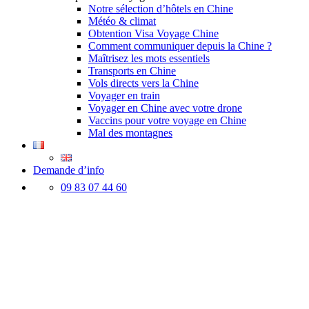
Notre sélection d’hôtels en Chine
Météo & climat
Obtention Visa Voyage Chine
Comment communiquer depuis la Chine ?
Maîtrisez les mots essentiels
Transports en Chine
Vols directs vers la Chine
Voyager en train
Voyager en Chine avec votre drone
Vaccins pour votre voyage en Chine
Mal des montagnes
Demande d’info
09 83 07 44 60