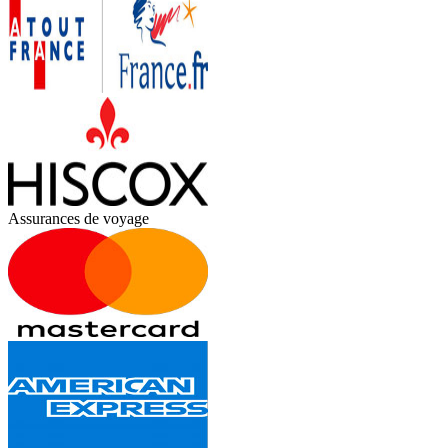
Assurances de voyage