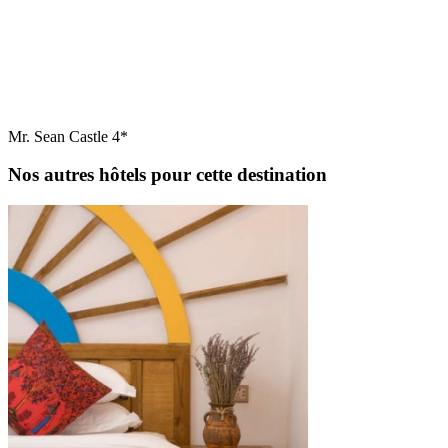
Mr. Sean Castle 4*
Nos autres hôtels pour cette destination