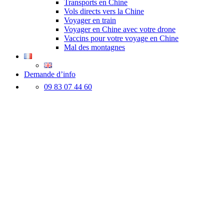
Transports en Chine
Vols directs vers la Chine
Voyager en train
Voyager en Chine avec votre drone
Vaccins pour votre voyage en Chine
Mal des montagnes
Demande d’info
09 83 07 44 60