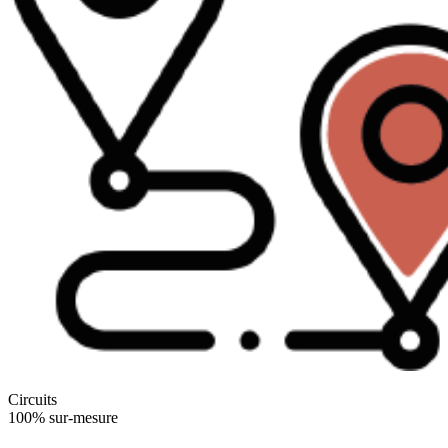
Circuits
100% sur-mesure