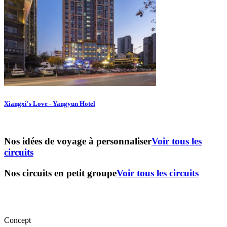
Xiangxi's Love - Yangyun Hotel
Nos idées de voyage à personnaliser
Voir tous les
circuits
Nos circuits en petit groupe
Voir tous les circuits
Concept