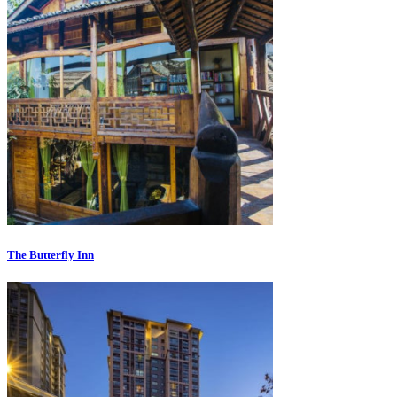
The Butterfly Inn