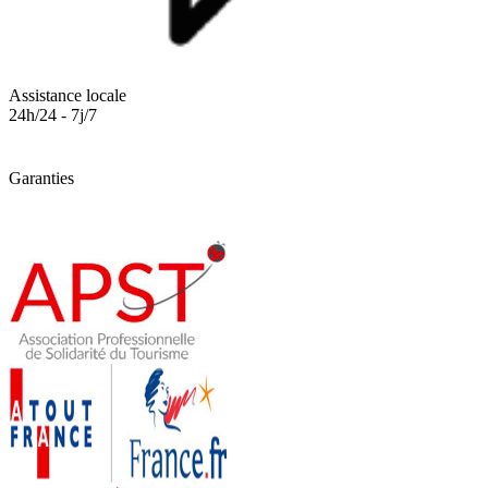
Assistance locale
24h/24 - 7j/7
Garanties