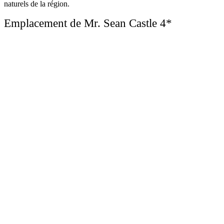
naturels de la région.
Emplacement de Mr. Sean Castle 4*