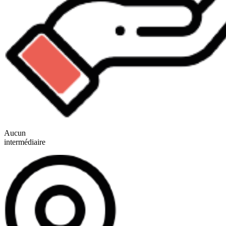
Aucun
intermédiaire