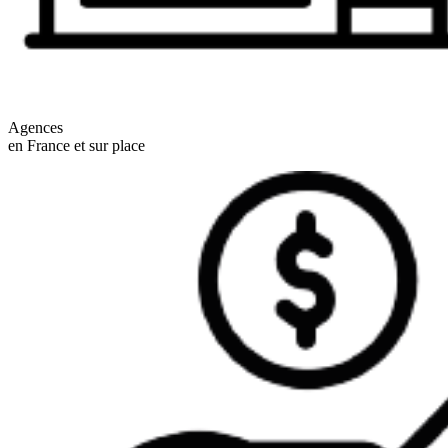
Agences
en France et sur place