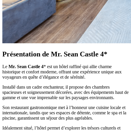
Présentation de Mr. Sean Castle 4*
Le
Mr. Sean Castle 4
* est un hôtel raffiné qui allie charme
historique et confort moderne, offrant une expérience unique aux
voyageurs en quête d’élégance et de sérénité.
Installé dans un cadre enchanteur, il propose des chambres
spacieuses et soigneusement décorées, avec des équipements haut de
gamme et une vue imprenable sur les paysages environnants.
Son restaurant gastronomique met à l’honneur une cuisine locale et
internationale, tandis que ses espaces de détente, comme le spa et la
piscine, garantissent un séjour des plus agréables.
Idéalement situé, l’hôtel permet d’explorer les trésors culturels et