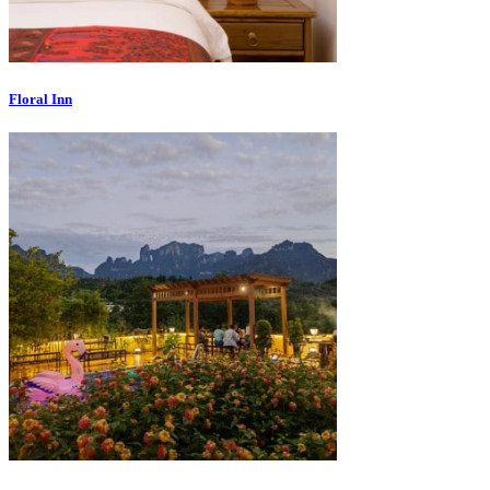
Floral Inn