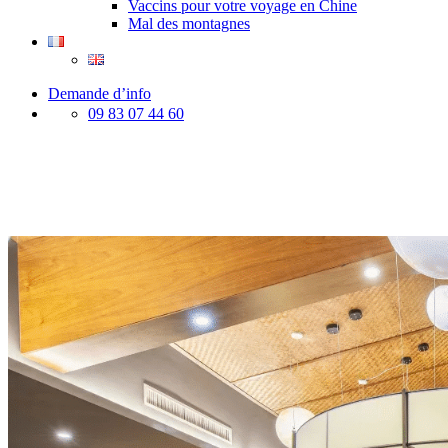
Vaccins pour votre voyage en Chine
Mal des montagnes
Demande d’info
09 83 07 44 60