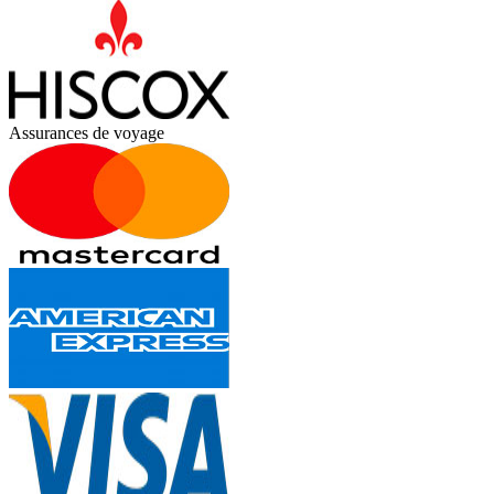
Assurances de voyage