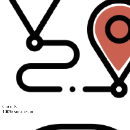
Circuits
100% sur-mesure