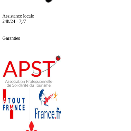
Assistance locale
24h/24 - 7j/7
Garanties