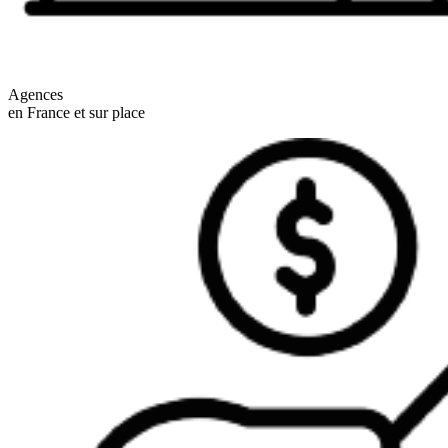
Agences
en France et sur place