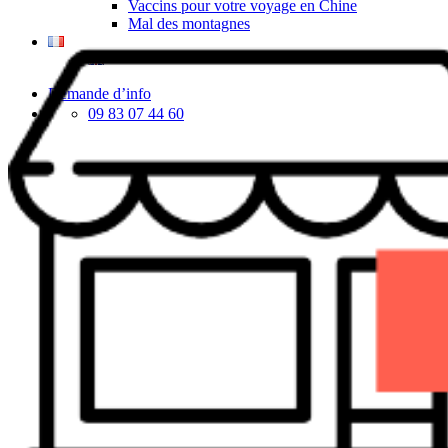
Vaccins pour votre voyage en Chine
Mal des montagnes
Demande d’info
09 83 07 44 60