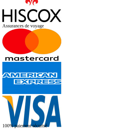
Assurances de voyage
100% paiement sécurisé