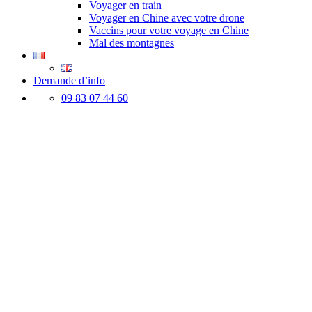
Voyager en train
Voyager en Chine avec votre drone
Vaccins pour votre voyage en Chine
Mal des montagnes
Demande d’info
09 83 07 44 60