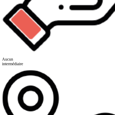
Aucun
intermédiaire