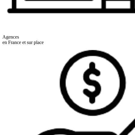
Agences
en France et sur place