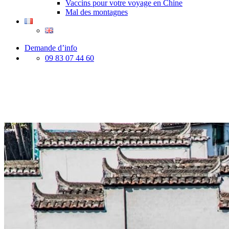
Vaccins pour votre voyage en Chine
Mal des montagnes
Demande d’info
09 83 07 44 60