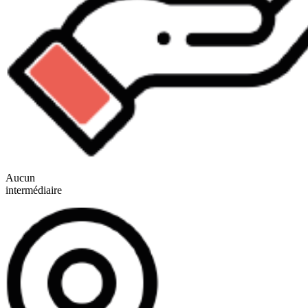
Aucun
intermédiaire