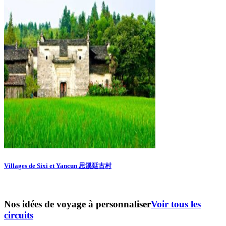
Villages de Sixi et Yancun 思溪延古村
Nos idées de voyage à personnaliser
Voir tous les
circuits