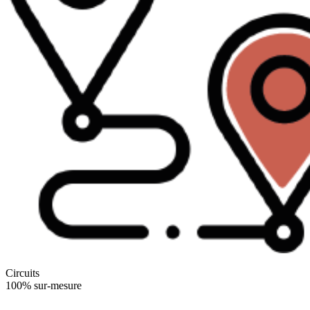
Circuits
100% sur-mesure