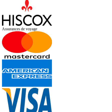
Assurances de voyage