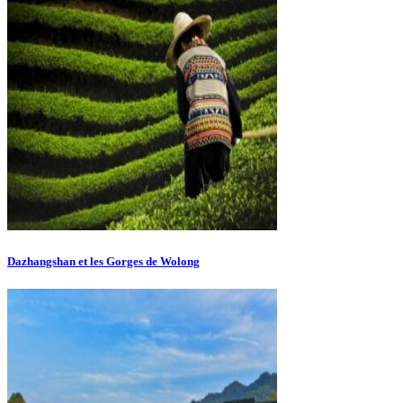
Dazhangshan et les Gorges de Wolong