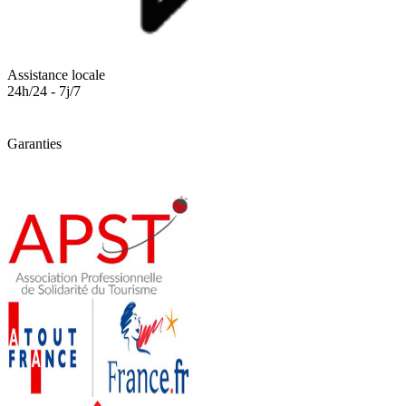
Assistance locale
24h/24 - 7j/7
Garanties