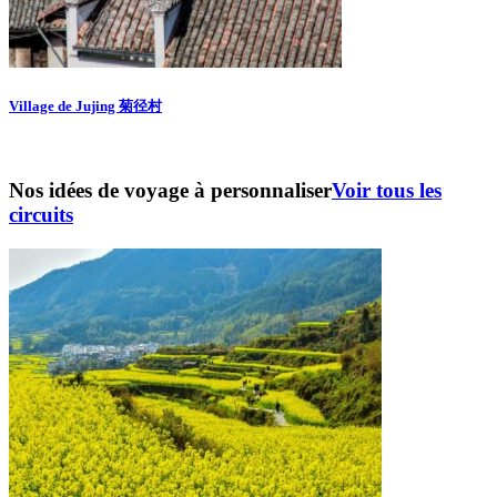
Village de Jujing 菊径村
Nos idées de voyage à personnaliser
Voir tous les
circuits