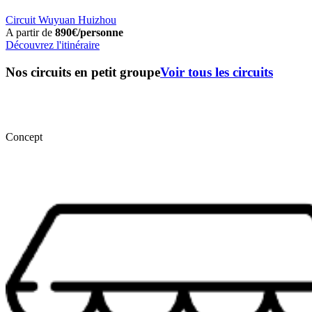
Circuit Wuyuan Huizhou
A partir de
890€/personne
Découvrez l'itinéraire
Nos circuits en petit groupe
Voir tous les circuits
Concept