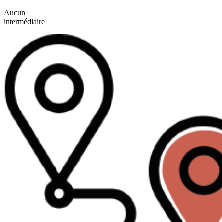
Aucun
intermédiaire