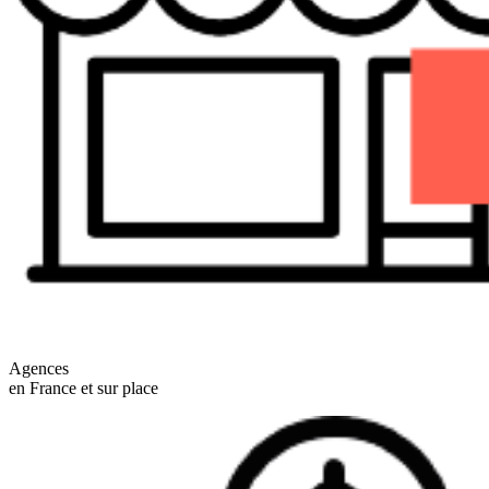
Agences
en France et sur place