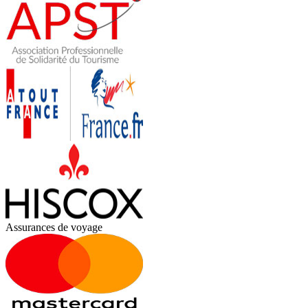
Assurances de voyage