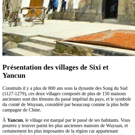
Présentation des villages de Sixi et
Yancun
Construits il y a plus de 800 ans sous la dynastie des Song du Sud
(1127-1279), ces deux villages composés de plus de 150 maisons
anciennes sont des témoins du passé impérial du pays, et le symbole
du comté de Wuyuan, considéré par beaucoup comme la plus belle
campagne de Chine.
À
Yancun
, le village est marqué par le passé de ses habitants. Vous
pourrez y trouver parmi les plus anciennes maisons de Wuyuan, et
certainement les plus imposantes de la région car appartenant