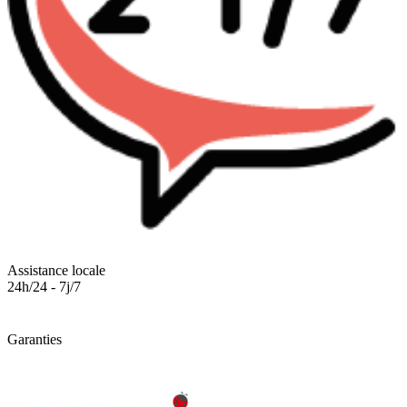
Assistance locale
24h/24 - 7j/7
Garanties