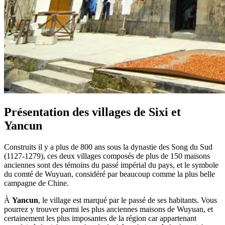
Présentation des villages de Sixi et
Yancun
Construits il y a plus de 800 ans sous la dynastie des Song du Sud
(1127-1279), ces deux villages composés de plus de 150 maisons
anciennes sont des témoins du passé impérial du pays, et le symbole
du comté de Wuyuan, considéré par beaucoup comme la plus belle
campagne de Chine.
À
Yancun
, le village est marqué par le passé de ses habitants. Vous
pourrez y trouver parmi les plus anciennes maisons de Wuyuan, et
certainement les plus imposantes de la région car appartenant