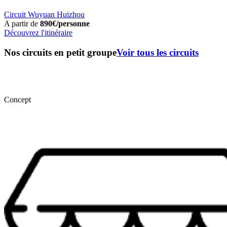
Circuit Wuyuan Huizhou
A partir de
890€/personne
Découvrez l'itinéraire
Nos circuits en petit groupe
Voir tous les circuits
Concept