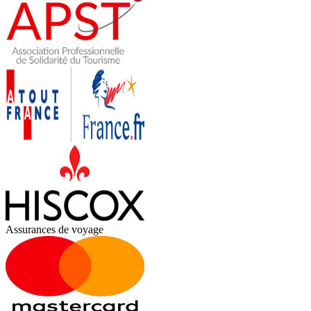
Assurances de voyage