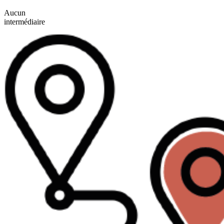
Aucun
intermédiaire