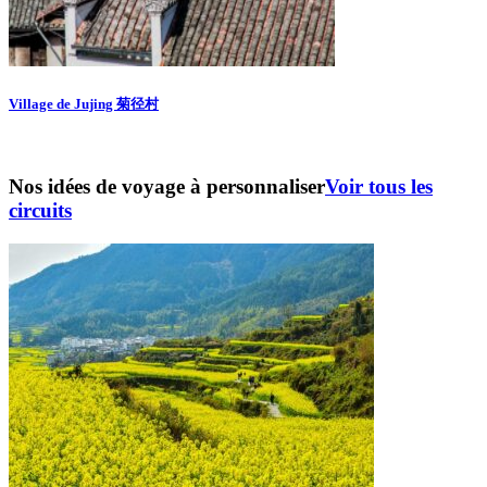
Village de Jujing 菊径村
Nos idées de voyage à personnaliser
Voir tous les
circuits