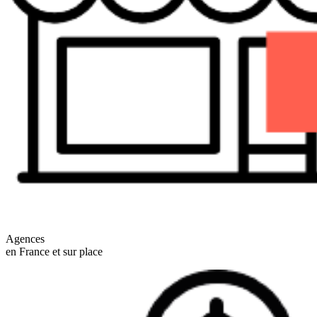
Agences
en France et sur place