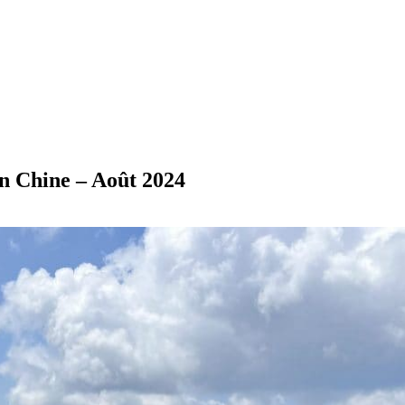
en Chine – Août 2024