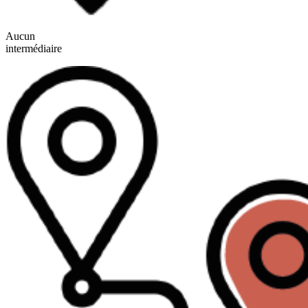
Aucun
intermédiaire