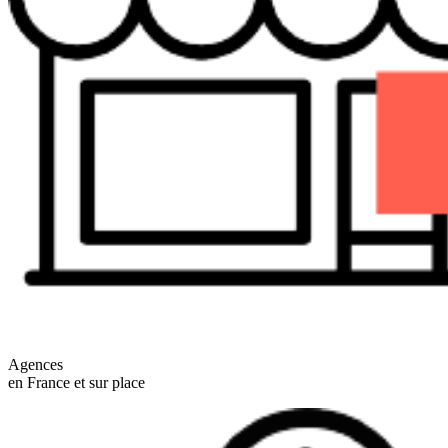
Agences
en France et sur place