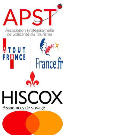
Assurances de voyage