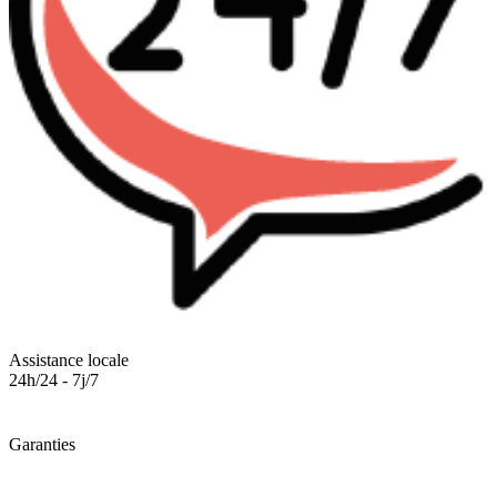
Assistance locale
24h/24 - 7j/7
Garanties