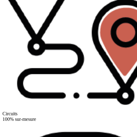
Circuits
100% sur-mesure