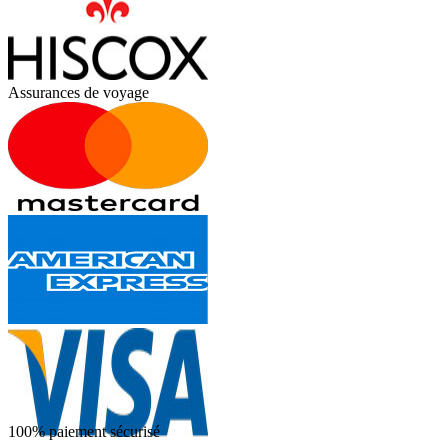
Assurances de voyage
100% paiement sécurisé