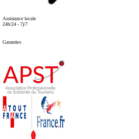
Assistance locale
24h/24 - 7j/7
Garanties