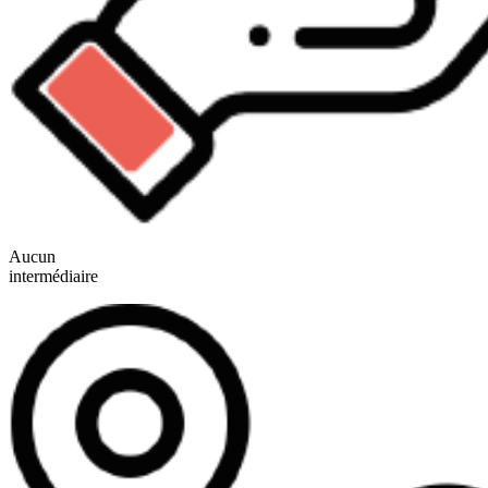
Aucun
intermédiaire