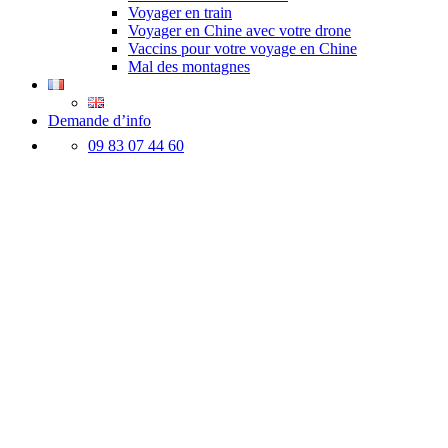
Voyager en train
Voyager en Chine avec votre drone
Vaccins pour votre voyage en Chine
Mal des montagnes
Demande d’info
09 83 07 44 60