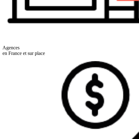
Agences
en France et sur place