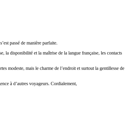
s’est passé de manière parfaite.
 la disponibilité et la maîtrise de la langue française, les contacts
es modeste, mais le charme de l’endroit et surtout la gentillesse de
ence à d’autres voyageurs. Cordialement,