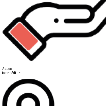
Aucun
intermédiaire