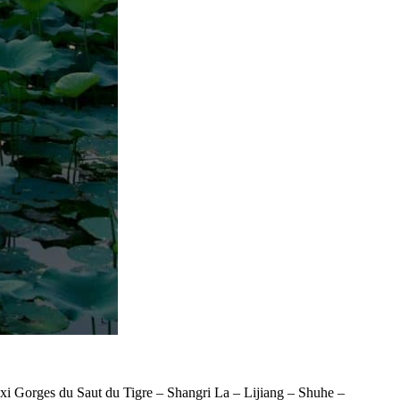
 Gorges du Saut du Tigre – Shangri La – Lijiang – Shuhe –