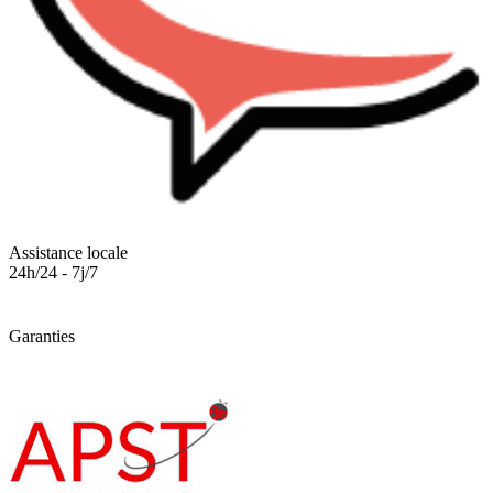
Assistance locale
24h/24 - 7j/7
Garanties