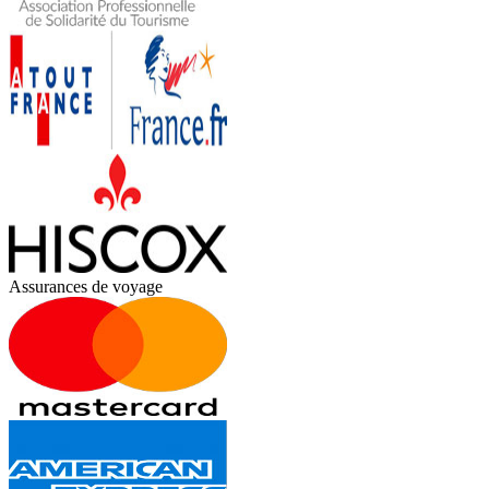
Assurances de voyage