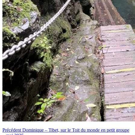
Précédent
Dominique – Tibet, sur le Toit du monde en petit groupe