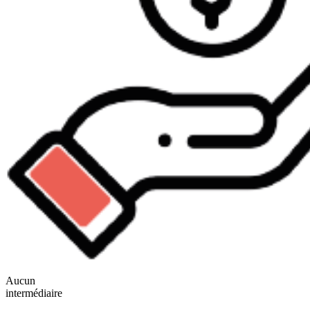
Aucun
intermédiaire