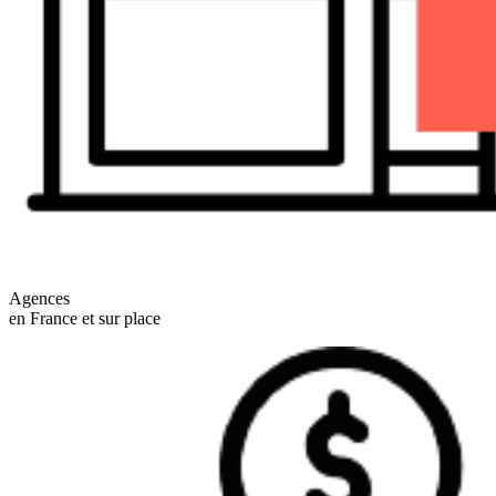
Agences
en France et sur place