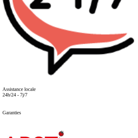
Assistance locale
24h/24 - 7j/7
Garanties