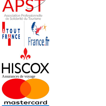
Assurances de voyage