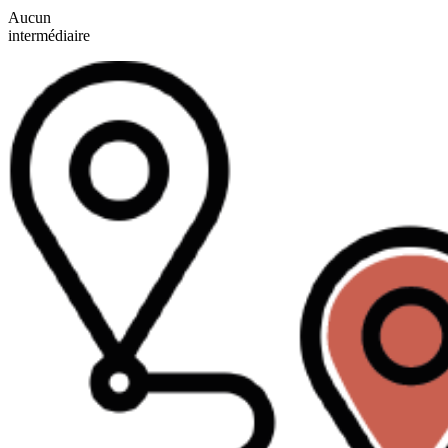
Aucun
intermédiaire