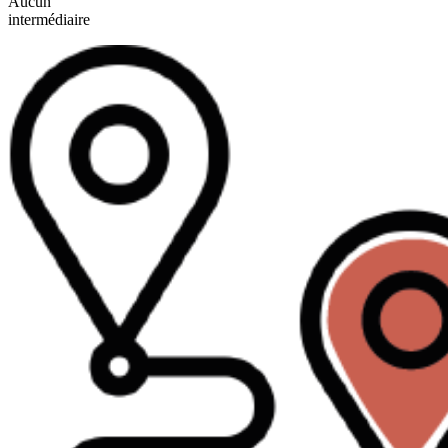
Aucun
intermédiaire