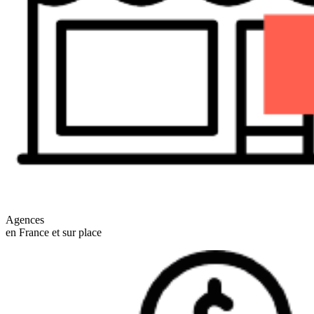
Agences
en France et sur place