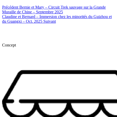
Précédent
Bernie et Mary – Circuit Trek sauvage sur la Grande
Muraille de Chine – Septembre 2025
Claudine et Bernard – Immersion chez les minorités du Guizhou et
du Guangxi – Oct. 2025
Suivant
Concept