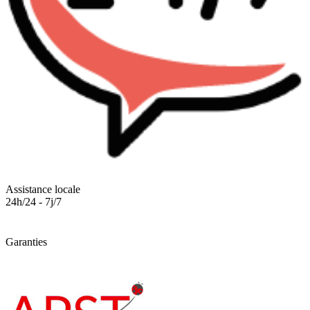
Assistance locale
24h/24 - 7j/7
Garanties