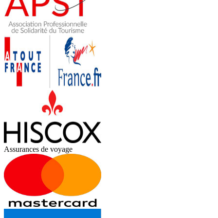
Assurances de voyage