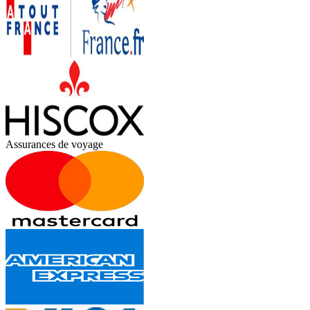
Assurances de voyage