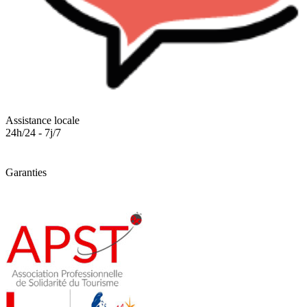
Assistance locale
24h/24 - 7j/7
Garanties