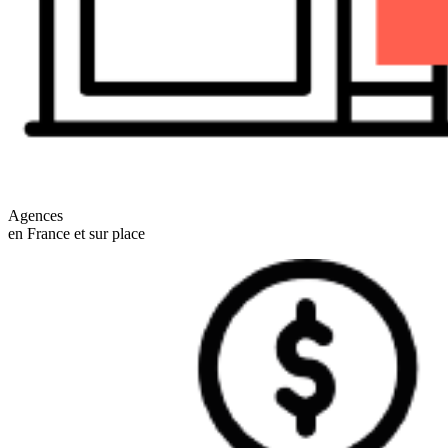
Agences
en France et sur place