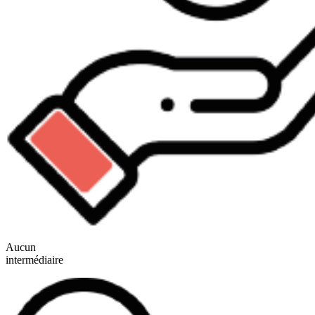
Aucun
intermédiaire