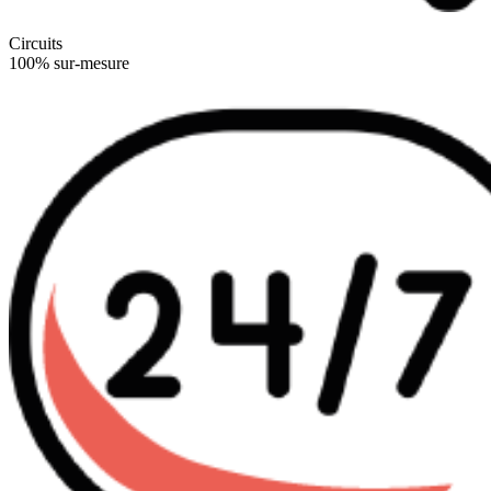
Circuits
100% sur-mesure