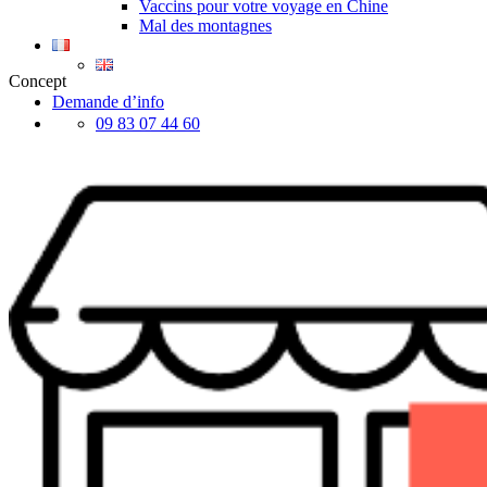
Vaccins pour votre voyage en Chine
Mal des montagnes
Concept
Demande d’info
09 83 07 44 60