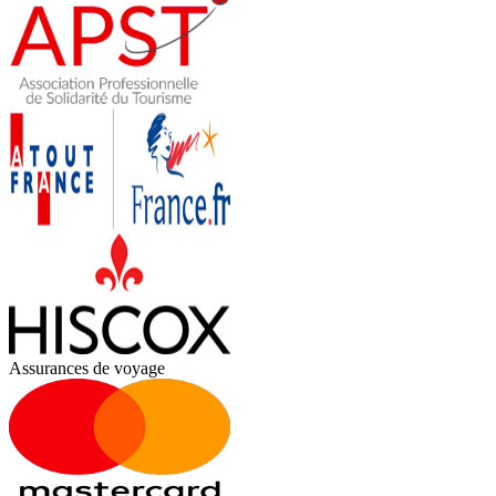
Assurances de voyage