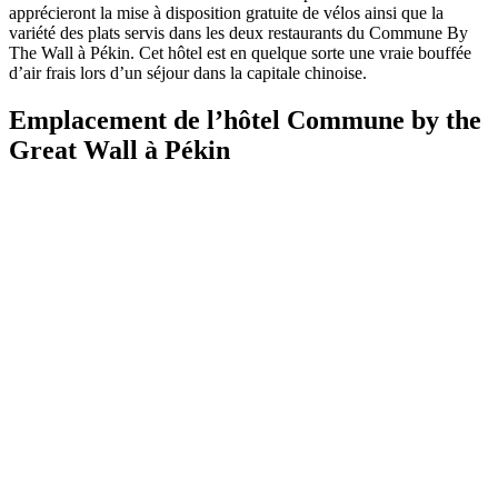
apprécieront la mise à disposition gratuite de vélos ainsi que la
variété des plats servis dans les deux restaurants du Commune By
The Wall à Pékin. Cet hôtel est en quelque sorte une vraie bouffée
d’air frais lors d’un séjour dans la capitale chinoise.
Emplacement de l’hôtel Commune by the
Great Wall à Pékin