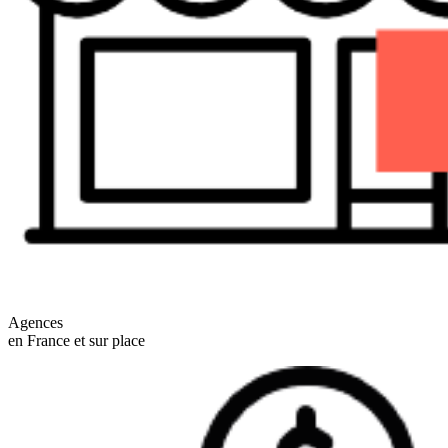
Agences
en France et sur place