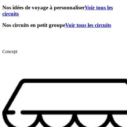
Nos idées de voyage à personnaliser
Voir tous les
circuits
Nos circuits en petit groupe
Voir tous les circuits
Concept