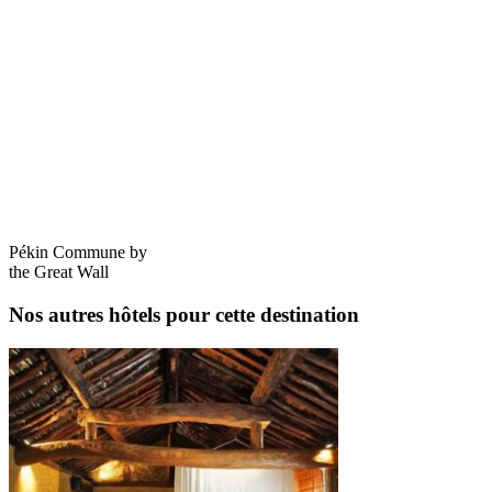
Pékin Commune by
the Great Wall
Nos autres hôtels pour cette destination