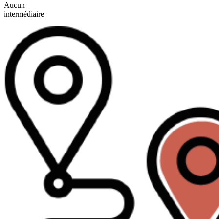
Aucun
intermédiaire