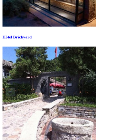
Hôtel Brickyard