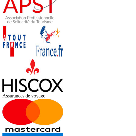
Assurances de voyage