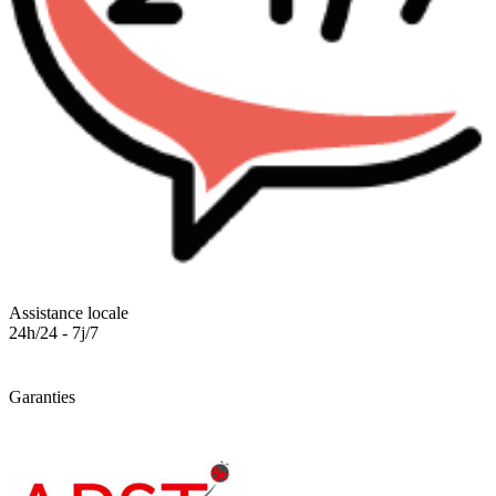
Assistance locale
24h/24 - 7j/7
Garanties