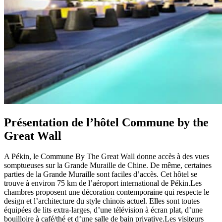
Présentation de l’hôtel Commune by the
Great Wall
A Pékin, le Commune By The Great Wall donne accès à des vues
somptueuses sur la Grande Muraille de Chine. De même, certaines
parties de la Grande Muraille sont faciles d’accès. Cet hôtel se
trouve à environ 75 km de l’aéroport international de Pékin.Les
chambres proposent une décoration contemporaine qui respecte le
design et l’architecture du style chinois actuel. Elles sont toutes
équipées de lits extra-larges, d’une télévision à écran plat, d’une
bouilloire à café/thé et d’une salle de bain privative.Les visiteurs