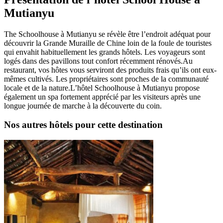
Mutianyu
The Schoolhouse à Mutianyu se révèle être l’endroit adéquat pour
découvrir la Grande Muraille de Chine loin de la foule de touristes
qui envahit habituellement les grands hôtels. Les voyageurs sont
logés dans des pavillons tout confort récemment rénovés.Au
restaurant, vos hôtes vous serviront des produits frais qu’ils ont eux-
mêmes cultivés. Les propriétaires sont proches de la communauté
locale et de la nature.L’hôtel Schoolhouse à Mutianyu propose
également un spa fortement apprécié par les visiteurs après une
longue journée de marche à la découverte du coin.
Nos autres hôtels pour cette destination