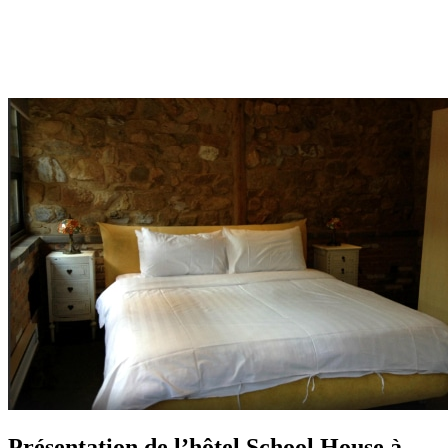
Présentation de l’hôtel School House à