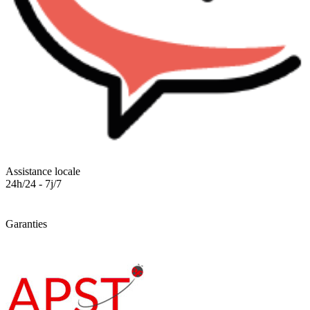
Assistance locale
24h/24 - 7j/7
Garanties