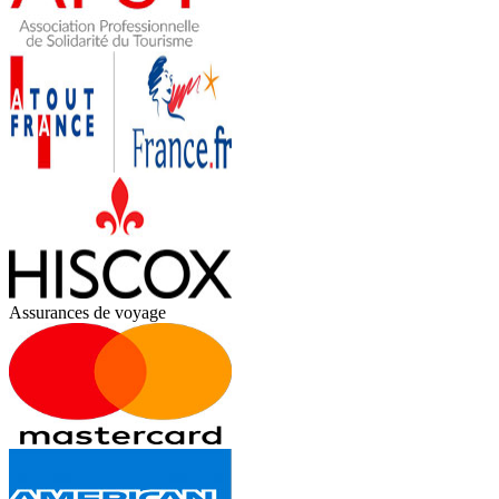
Assurances de voyage