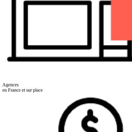
Agences
en France et sur place