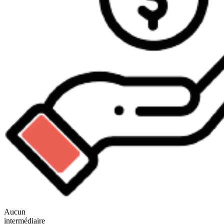
Aucun
intermédiaire