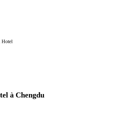
 Hotel
tel à Chengdu