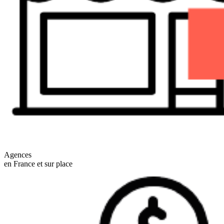
Agences
en France et sur place