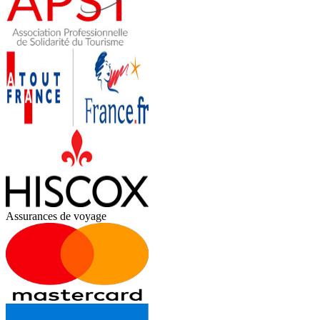
Assurances de voyage