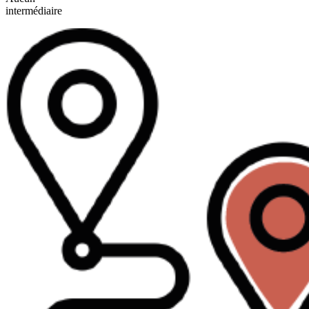
intermédiaire