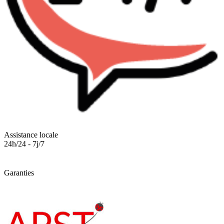
Assistance locale
24h/24 - 7j/7
Garanties