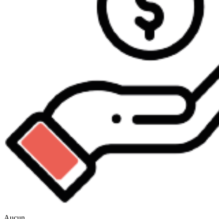
Aucun