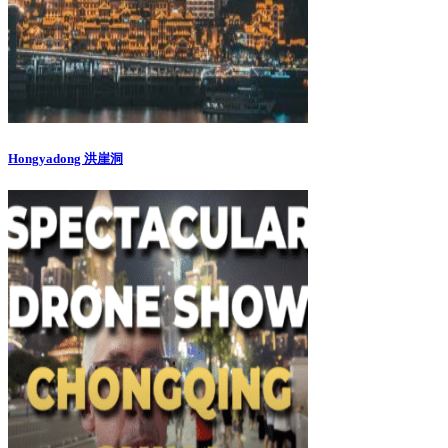
Hongyadong 洪崖洞