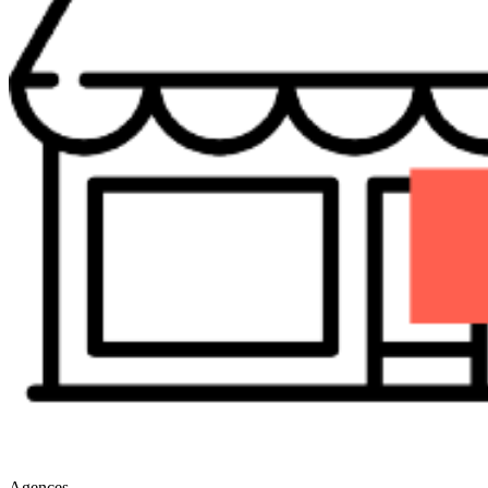
Agences