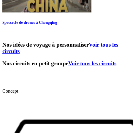
Spectacle de drones à Chongqing
Nos idées de voyage à personnaliser
Voir tous les
circuits
Nos circuits en petit groupe
Voir tous les circuits
Concept