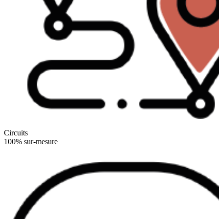
Circuits
100% sur-mesure