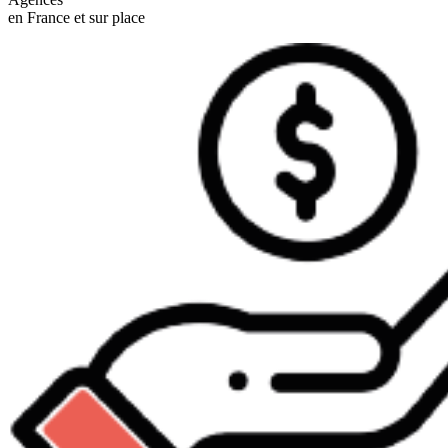
en France et sur place