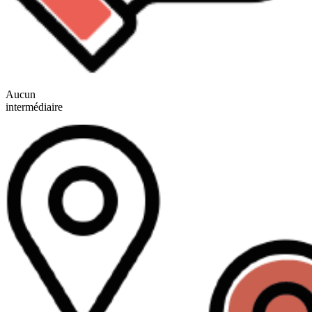
Aucun
intermédiaire