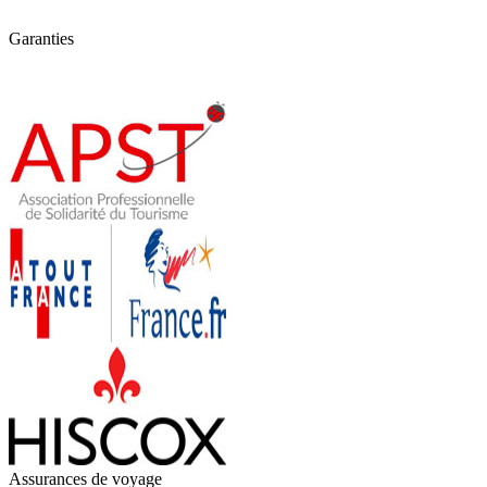
Garanties
Assurances de voyage