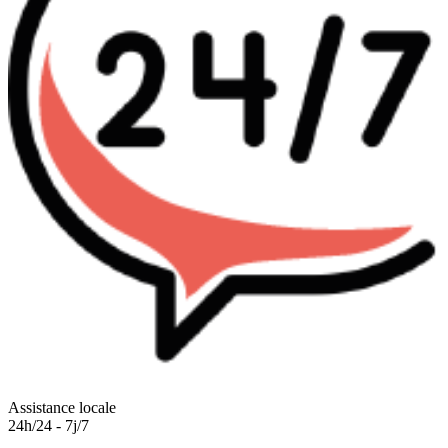
Assistance locale
24h/24 - 7j/7