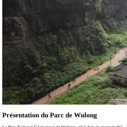
Présentation du Parc de Wulong