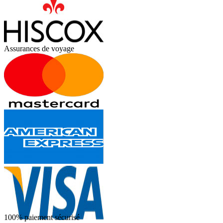
Assurances de voyage
100% paiement sécurisé