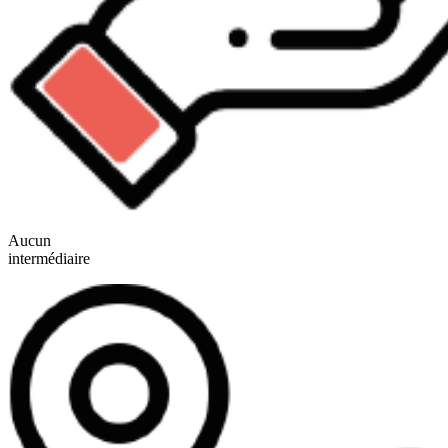
Aucun
intermédiaire