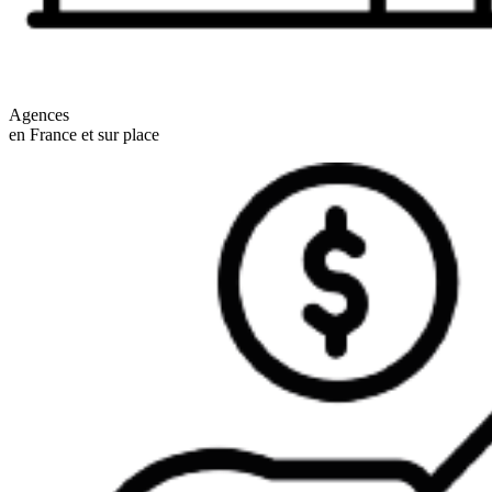
Agences
en France et sur place