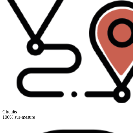
Circuits
100% sur-mesure