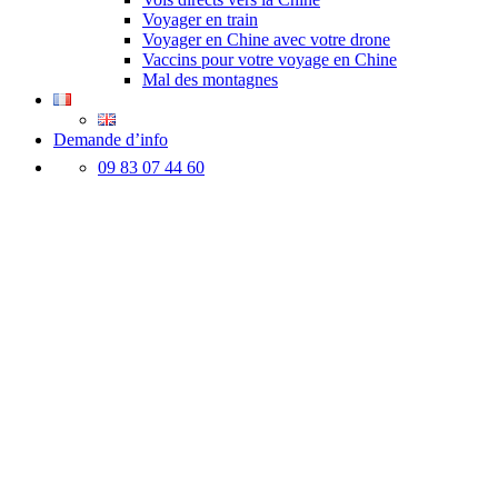
Voyager en train
Voyager en Chine avec votre drone
Vaccins pour votre voyage en Chine
Mal des montagnes
Demande d’info
09 83 07 44 60