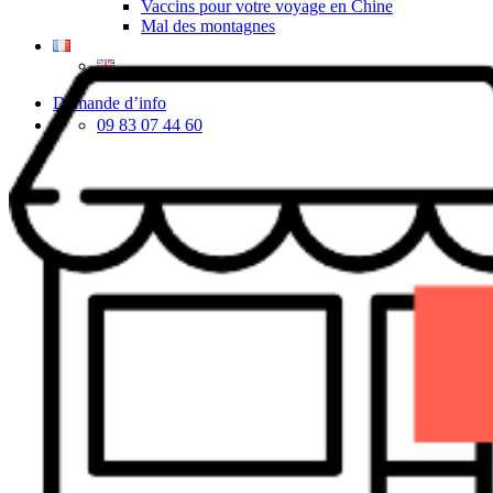
Vaccins pour votre voyage en Chine
Mal des montagnes
Demande d’info
09 83 07 44 60