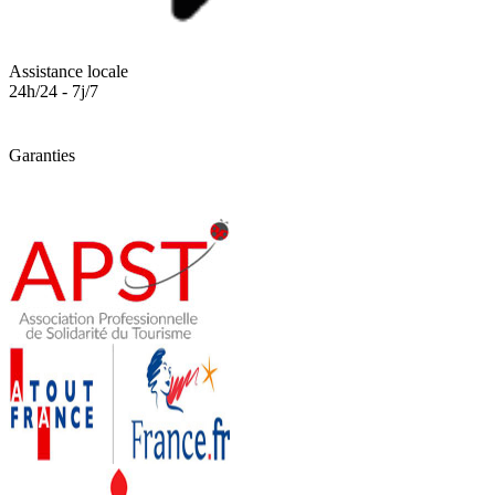
Assistance locale
24h/24 - 7j/7
Garanties