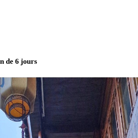
n de 6 jours