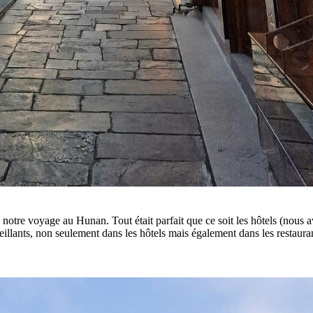
otre voyage au Hunan. Tout était parfait que ce soit les hôtels (nous av
eillants, non seulement dans les hôtels mais également dans les restaura