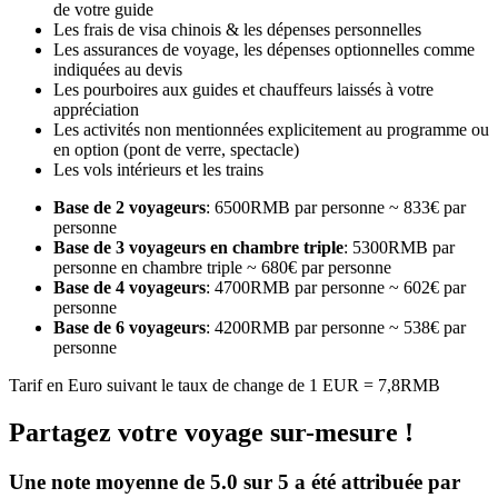
de votre guide
Les frais de visa chinois & les dépenses personnelles
Les assurances de voyage, les dépenses optionnelles comme
indiquées au devis
Les pourboires aux guides et chauffeurs laissés à votre
appréciation
Les activités non mentionnées explicitement au programme ou
en option (pont de verre, spectacle)
Les vols intérieurs et les trains
Base de 2 voyageurs
: 6500RMB par personne ~ 833€ par
personne
Base de 3 voyageurs en chambre triple
: 5300RMB par
personne en chambre triple ~ 680€ par personne
Base de 4 voyageurs
: 4700RMB par personne ~ 602€ par
personne
Base de 6 voyageurs
: 4200RMB par personne ~ 538€ par
personne
Tarif en Euro suivant le taux de change de 1 EUR = 7,8RMB
Partagez votre voyage sur-mesure !
Une note moyenne de 5.0 sur 5 a été attribuée par