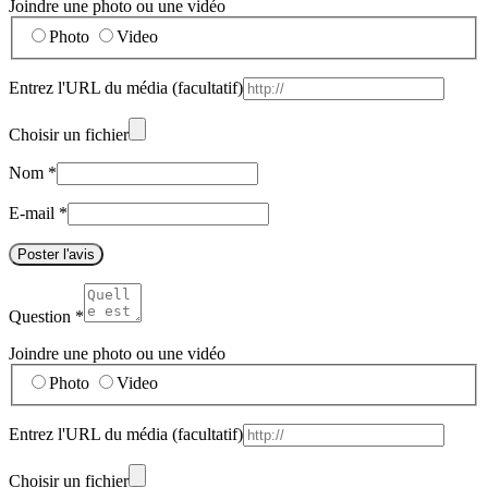
Joindre une photo ou une vidéo
Photo
Video
Entrez l'URL du média
(facultatif)
Choisir un fichier
Nom
*
E-mail
*
Poster l'avis
Question
*
Joindre une photo ou une vidéo
Photo
Video
Entrez l'URL du média
(facultatif)
Choisir un fichier