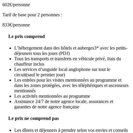
602€
/personne
Tarif de base pour 2 personnes :
833€
/personne
Le prix comprend
L’hébergement dans des hôtels et auberges3* avec les petits-
déjeuners tous les jours (PDJ)
Tous les transports et transferts en véhicule privé, frais du
chauffeur inclus
Les services d’unguide local anglophone sur tout le
circuit(sauf le premier jour)
Les entrées pour les visites mentionnées au programme et
dans les zones protégées, avec les téléphériques et ascenseurs
mentionnés
Les activités mentionnées au programme
Assistance 24/7 de notre agence locale, assurances et
garanties de notre agence française
Le prix ne comprend pas
Les dîners et déjeuners à prendre selon vos envies et conseils