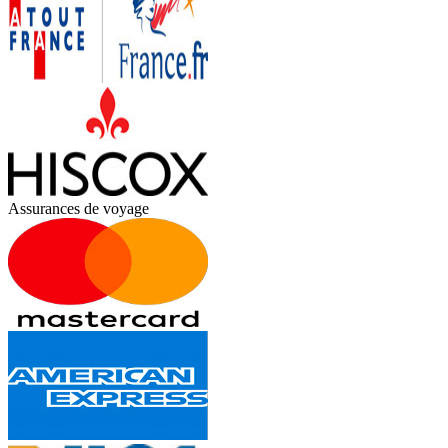
Assurances de voyage