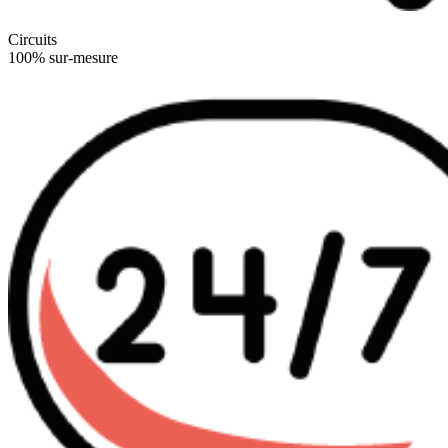
Circuits
100% sur-mesure