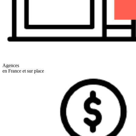
Agences
en France et sur place