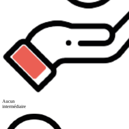
Aucun
intermédiaire