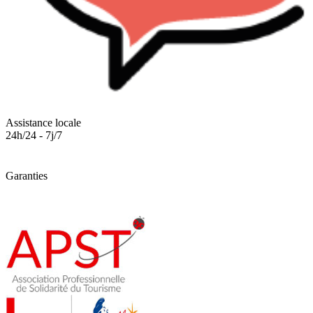
Assistance locale
24h/24 - 7j/7
Garanties