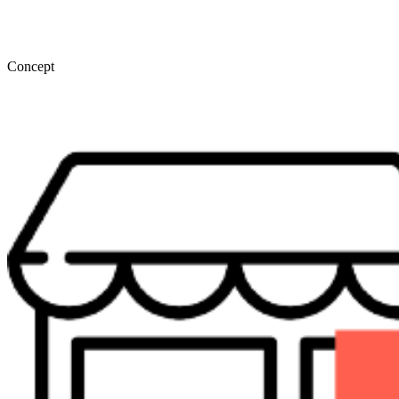
Concept