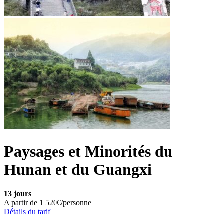
Paysages et Minorités du
Hunan et du Guangxi
13 jours
A partir de
1 520€/personne
Détails du tarif