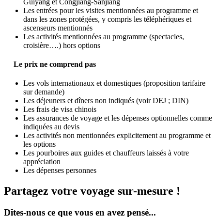
Guiyang et Congjiang-Sanjiang
Les entrées pour les visites mentionnées au programme et
dans les zones protégées, y compris les téléphériques et
ascenseurs mentionnés
Les activités mentionnées au programme (spectacles,
croisière….) hors options
Le prix ne comprend pas
Les vols internationaux et domestiques (proposition tarifaire
sur demande)
Les déjeuners et dîners non indiqués (voir DEJ ; DIN)
Les frais de visa chinois
Les assurances de voyage et les dépenses optionnelles comme
indiquées au devis
Les activités non mentionnées explicitement au programme et
les options
Les pourboires aux guides et chauffeurs laissés à votre
appréciation
Les dépenses personnes
Partagez votre voyage sur-mesure !
Dîtes-nous ce que vous en avez pensé...