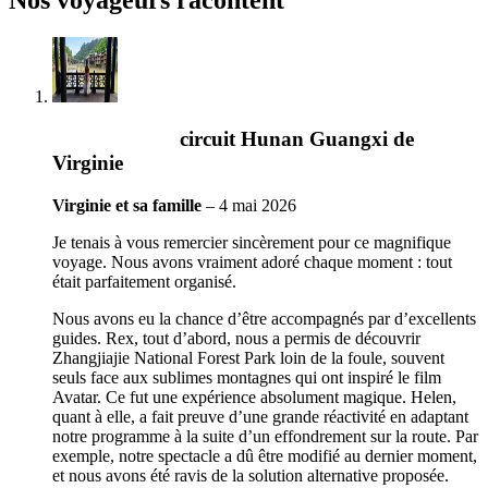
Nos voyageurs racontent
circuit Hunan Guangxi de
Virginie
Virginie et sa famille
–
4 mai 2026
Je tenais à vous remercier sincèrement pour ce magnifique
voyage. Nous avons vraiment adoré chaque moment : tout
était parfaitement organisé.
Nous avons eu la chance d’être accompagnés par d’excellents
guides. Rex, tout d’abord, nous a permis de découvrir
Zhangjiajie National Forest Park loin de la foule, souvent
seuls face aux sublimes montagnes qui ont inspiré le film
Avatar. Ce fut une expérience absolument magique. Helen,
quant à elle, a fait preuve d’une grande réactivité en adaptant
notre programme à la suite d’un effondrement sur la route. Par
exemple, notre spectacle a dû être modifié au dernier moment,
et nous avons été ravis de la solution alternative proposée.