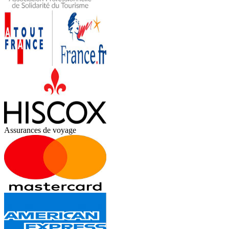
Assurances de voyage