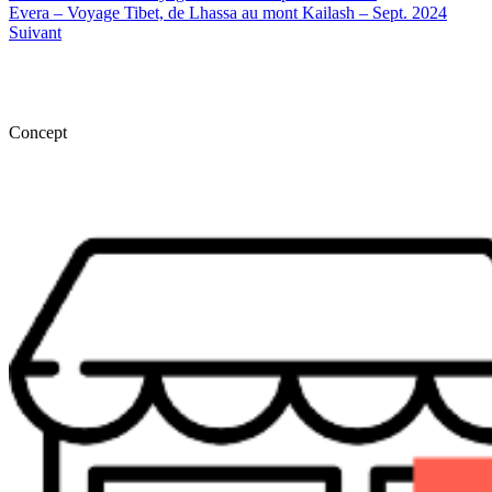
Evera – Voyage Tibet, de Lhassa au mont Kailash – Sept. 2024
Suivant
Concept