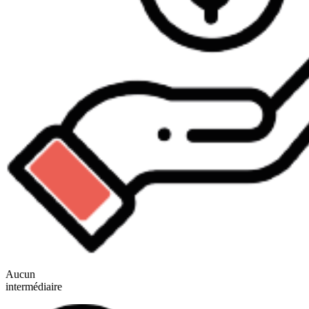
Aucun
intermédiaire