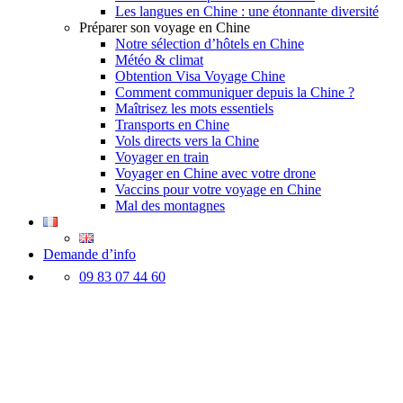
Les langues en Chine : une étonnante diversité
Préparer son voyage en Chine
Notre sélection d’hôtels en Chine
Météo & climat
Obtention Visa Voyage Chine
Comment communiquer depuis la Chine ?
Maîtrisez les mots essentiels
Transports en Chine
Vols directs vers la Chine
Voyager en train
Voyager en Chine avec votre drone
Vaccins pour votre voyage en Chine
Mal des montagnes
Demande d’info
09 83 07 44 60