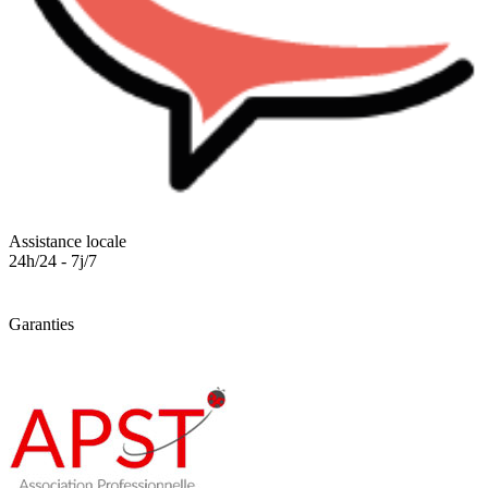
Assistance locale
24h/24 - 7j/7
Garanties