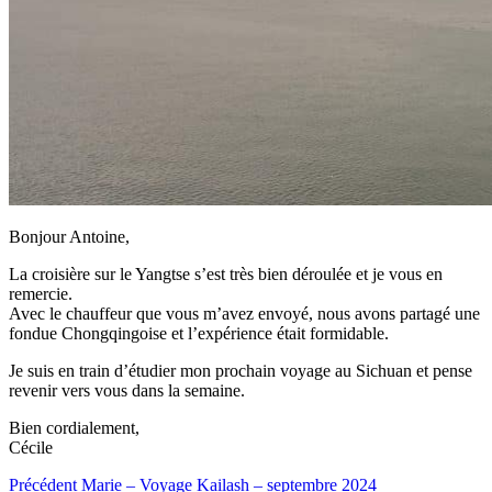
Bonjour Antoine,
La croisière sur le Yangtse s’est très bien déroulée et je vous en
remercie.
Avec le chauffeur que vous m’avez envoyé, nous avons partagé une
fondue Chongqingoise et l’expérience était formidable.
Je suis en train d’étudier mon prochain voyage au Sichuan et pense
revenir vers vous dans la semaine.
Bien cordialement,
Cécile
Précédent
Marie – Voyage Kailash – septembre 2024