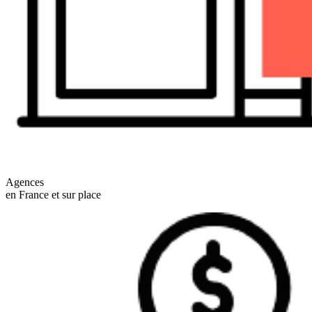
Agences
en France et sur place