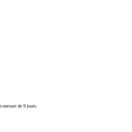
ur-mesure de 9 jours.