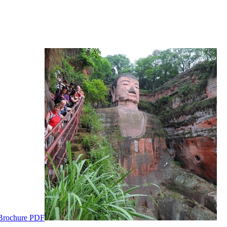
Brochure PDF