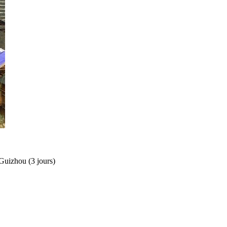
Guizhou (3 jours)