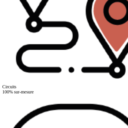
Circuits
100% sur-mesure