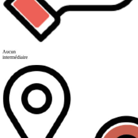
Aucun
intermédiaire