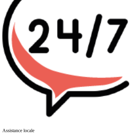
Assistance locale