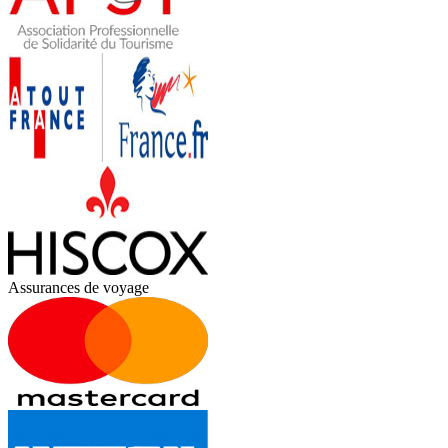
Assurances de voyage