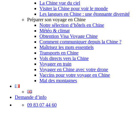
La Chine vue du ciel
Visiter la Chine pour voir le monde
Les langues en Chine : une étonnante diversité
Préparer son voyage en Chine
Notre sélection d’hôtels en Chine
Météo & climat
Obtention Visa Voyage Chine
Comment communiquer depuis la Chine ?
Maîtrisez les mots essentiels
Transports en Chine
Vols directs vers la Chine
Voyager en train
Voyager en Chine avec votre drone
Vaccins pour votre voyage en Chine
Mal des montagnes
Demande d’info
09 83 07 44 60