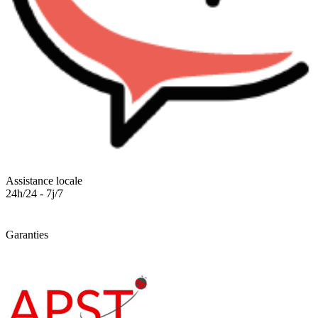
Assistance locale
24h/24 - 7j/7
Garanties