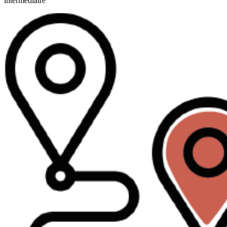
intermédiaire