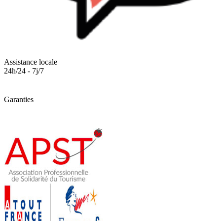
Assistance locale
24h/24 - 7j/7
Garanties