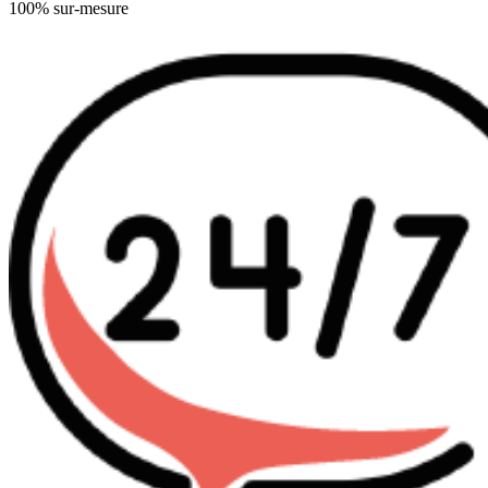
100% sur-mesure