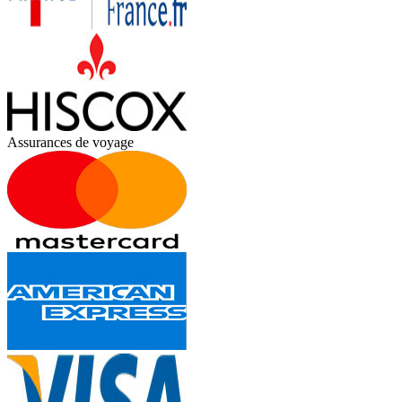
Assurances de voyage